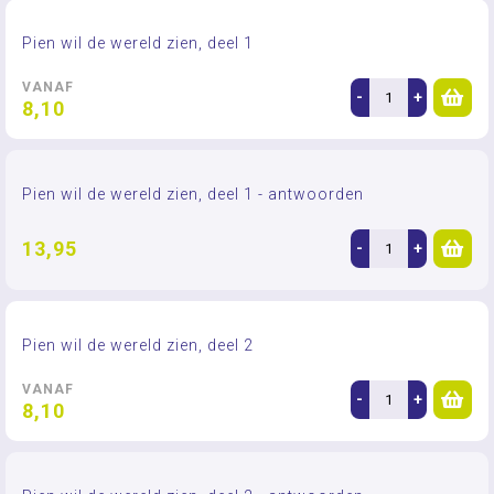
Pien wil de wereld zien, deel 1
VANAF
-
+
8,10
Pien wil de wereld zien, deel 1 - antwoorden
13,95
-
+
Pien wil de wereld zien, deel 2
VANAF
-
+
8,10