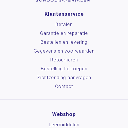
Klantenservice
Betalen
Garantie en reparatie
Bestellen en levering
Gegevens en voorwaarden
Retourneren
Bestelling herroepen
Zichtzending aanvragen
Contact
Webshop
Leermiddelen