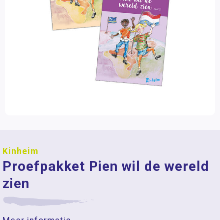
Kinheim
Proefpakket Pien wil de wereld
zien