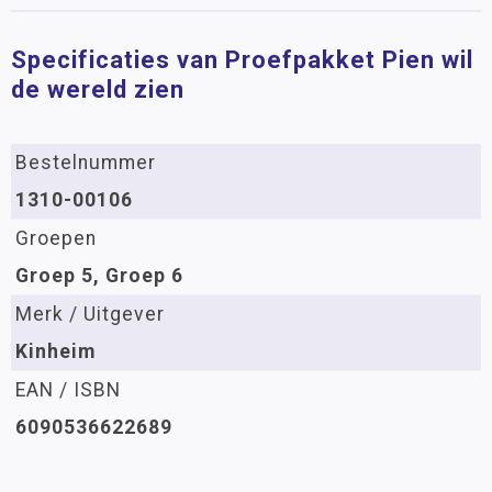
Specificaties van Proefpakket Pien wil
de wereld zien
Bestelnummer
1310-00106
Groepen
Groep 5, Groep 6
Merk / Uitgever
Kinheim
EAN / ISBN
6090536622689