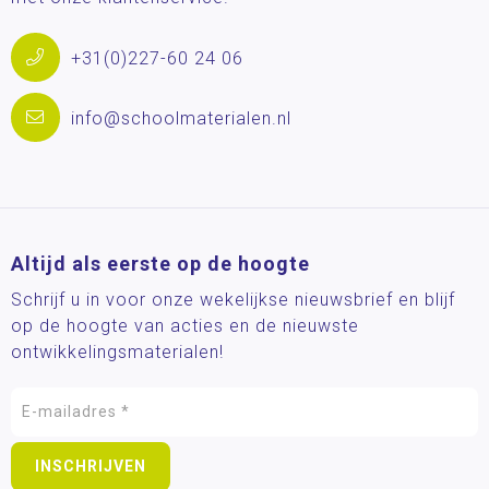
+31(0)227-60 24 06
info@schoolmaterialen.nl
Altijd als eerste op de hoogte
Schrijf u in voor onze wekelijkse nieuwsbrief en blijf
op de hoogte van acties en de nieuwste
ontwikkelingsmaterialen!