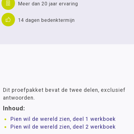
Meer dan 20 jaar ervaring
14 dagen bedenktermijn
Dit proefpakket bevat de twee delen, exclusief
antwoorden.
Inhoud:
Pien wil de wereld zien, deel 1 werkboek
Pien wil de wereld zien, deel 2 werkboek