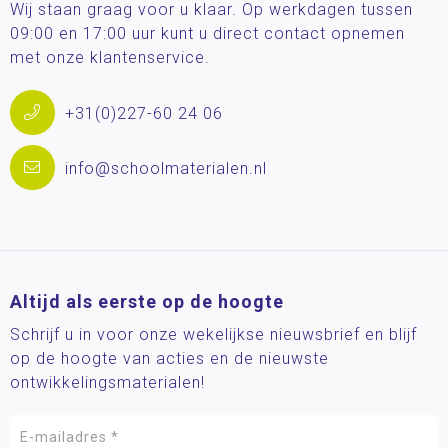
Wij staan graag voor u klaar. Op werkdagen tussen
09:00 en 17:00 uur kunt u direct contact opnemen
met onze klantenservice.
+31(0)227-60 24 06
info@schoolmaterialen.nl
Altijd als eerste op de hoogte
Schrijf u in voor onze wekelijkse nieuwsbrief en blijf
op de hoogte van acties en de nieuwste
ontwikkelingsmaterialen!