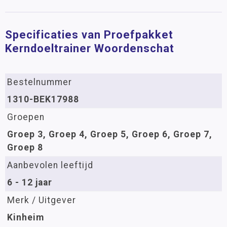
Specificaties van Proefpakket
Kerndoeltrainer Woordenschat
Bestelnummer
1310-BEK17988
Groepen
Groep 3, Groep 4, Groep 5, Groep 6, Groep 7,
Groep 8
Aanbevolen leeftijd
6 - 12 jaar
Merk / Uitgever
Kinheim