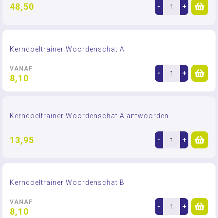
48,50
-
+
Kerndoeltrainer Woordenschat A
VANAF
-
+
8,10
Kerndoeltrainer Woordenschat A antwoorden
13,95
-
+
Kerndoeltrainer Woordenschat B
VANAF
-
+
8,10