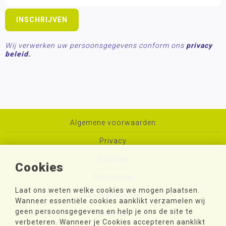
Wij verwerken uw persoonsgegevens conform ons
privacy
beleid.
Algemene voorwaarden
Privacy
Cookies
Cookies
Disclaimer
Laat ons weten welke cookies we mogen plaatsen.
Toegankelijkheid
Wanneer essentiële cookies aanklikt verzamelen wij
geen persoonsgegevens en help je ons de site te
Sitemap
verbeteren. Wanneer je Cookies accepteren aanklikt