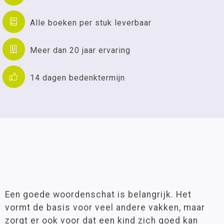
Alle boeken per stuk leverbaar
Meer dan 20 jaar ervaring
14 dagen bedenktermijn
Een goede woordenschat is belangrijk. Het
vormt de basis voor veel andere vakken, maar
zorgt er ook voor dat een kind zich goed kan