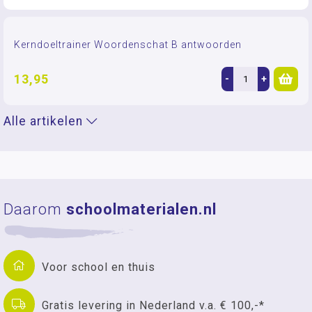
Kerndoeltrainer Woordenschat B antwoorden
13,95
-
+
Alle artikelen
Daarom
schoolmaterialen.nl
Voor school en thuis
Gratis levering in Nederland v.a. € 100,-*