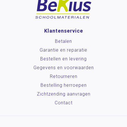
Klantenservice
Betalen
Garantie en reparatie
Bestellen en levering
Gegevens en voorwaarden
Retourneren
Bestelling herroepen
Zichtzending aanvragen
Contact