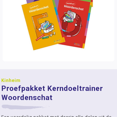
Kinheim
Proefpakket Kerndoeltrainer
Woordenschat