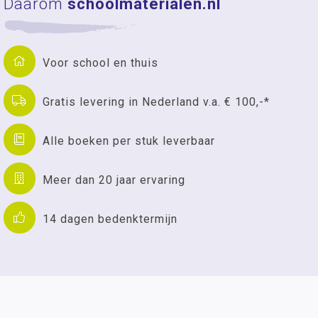
Daarom
schoolmaterialen.nl
Voor school en thuis
Gratis levering in Nederland v.a. € 100,-*
Alle boeken per stuk leverbaar
Meer dan 20 jaar ervaring
14 dagen bedenktermijn