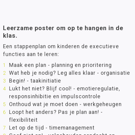
Leerzame poster om op te hangen in de
klas.
Een stappenplan om kinderen de executieve
functies aan te leren:
Maak een plan - planning en prioritering
Wat heb je nodig? Leg alles klaar - organisatie
Begin! - taakinitiatie
Lukt het niet? Blijf cool! - emotieregulatie,
responsinhibitie en impulscontrole
Onthoud wat je moet doen - werkgeheugen
Loopt het anders? Pas je plan aan! -
flexibiliteit
Let op de tijd - timemanagement