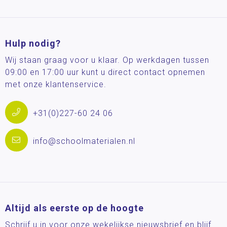
Hulp nodig?
Wij staan graag voor u klaar. Op werkdagen tussen
09:00 en 17:00 uur kunt u direct contact opnemen
met onze klantenservice.
+31(0)227-60 24 06
info@schoolmaterialen.nl
Altijd als eerste op de hoogte
Schrijf u in voor onze wekelijkse nieuwsbrief en blijf