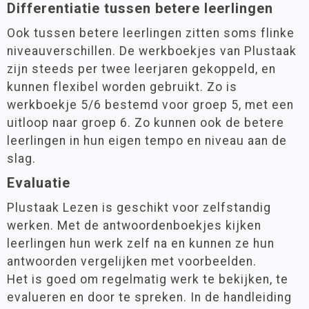
Differentiatie tussen betere leerlingen
Ook tussen betere leerlingen zitten soms flinke
niveauverschillen. De werkboekjes van Plustaak
zijn steeds per twee leerjaren gekoppeld, en
kunnen flexibel worden gebruikt. Zo is
werkboekje 5/6 bestemd voor groep 5, met een
uitloop naar groep 6. Zo kunnen ook de betere
leerlingen in hun eigen tempo en niveau aan de
slag.
Evaluatie
Plustaak Lezen is geschikt voor zelfstandig
werken. Met de antwoordenboekjes kijken
leerlingen hun werk zelf na en kunnen ze hun
antwoorden vergelijken met voorbeelden.
Het is goed om regelmatig werk te bekijken, te
evalueren en door te spreken. In de handleiding