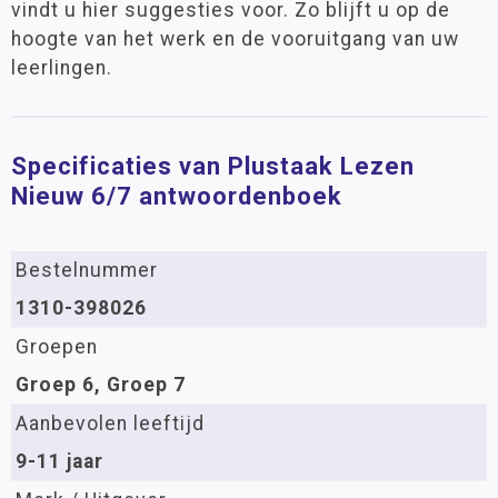
vindt u hier suggesties voor. Zo blijft u op de
hoogte van het werk en de vooruitgang van uw
leerlingen.
Specificaties van Plustaak Lezen
Nieuw 6/7 antwoordenboek
Bestelnummer
1310-398026
Groepen
Groep 6, Groep 7
Aanbevolen leeftijd
9-11 jaar