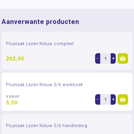
Aanverwante producten
Plustaak Lezen Nieuw compleet
262,00
-
+
Plustaak Lezen Nieuw 5/6 werkboek
VANAF
-
+
5,50
Plustaak Lezen Nieuw 5/6 handleiding