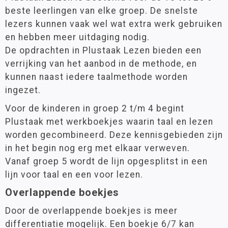
beste leerlingen van elke groep. De snelste
lezers kunnen vaak wel wat extra werk gebruiken
en hebben meer uitdaging nodig.
De opdrachten in Plustaak Lezen bieden een
verrijking van het aanbod in de methode, en
kunnen naast iedere taalmethode worden
ingezet.
Voor de kinderen in groep 2 t/m 4 begint
Plustaak met werkboekjes waarin taal en lezen
worden gecombineerd. Deze kennisgebieden zijn
in het begin nog erg met elkaar verweven.
Vanaf groep 5 wordt de lijn opgesplitst in een
lijn voor taal en een voor lezen.
Overlappende boekjes
Door de overlappende boekjes is meer
differentiatie mogelijk. Een boekje 6/7 kan