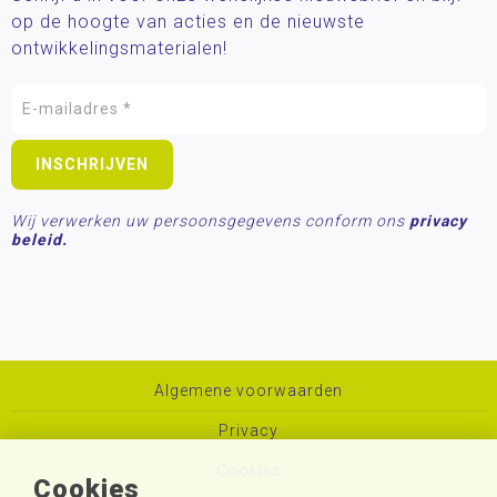
op de hoogte van acties en de nieuwste
ontwikkelingsmaterialen!
Wij verwerken uw persoonsgegevens conform ons
privacy
beleid.
Algemene voorwaarden
Privacy
Cookies
Cookies