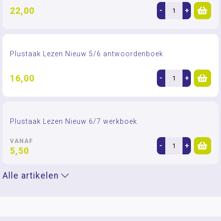
22,00
-
+
Plustaak Lezen Nieuw 5/6 antwoordenboek
16,00
-
+
Plustaak Lezen Nieuw 6/7 werkboek
VANAF
-
+
5,50
Alle artikelen