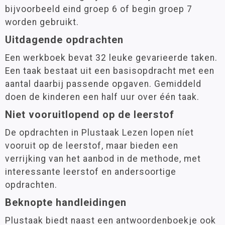
bijvoorbeeld eind groep 6 of begin groep 7
worden gebruikt.
Uitdagende opdrachten
Een werkboek bevat 32 leuke gevarieerde taken.
Een taak bestaat uit een basisopdracht met een
aantal daarbij passende opgaven. Gemiddeld
doen de kinderen een half uur over één taak.
Niet vooruitlopend op de leerstof
De opdrachten in Plustaak Lezen lopen níet
vooruit op de leerstof, maar bieden een
verrijking van het aanbod in de methode, met
interessante leerstof en andersoortige
opdrachten.
Beknopte handleidingen
Plustaak biedt naast een antwoordenboekje ook