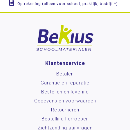
Op rekening (alleen voor school, praktijk, bedrijf *)
Klantenservice
Betalen
Garantie en reparatie
Bestellen en levering
Gegevens en voorwaarden
Retourneren
Bestelling herroepen
Zichtzending aanvragen