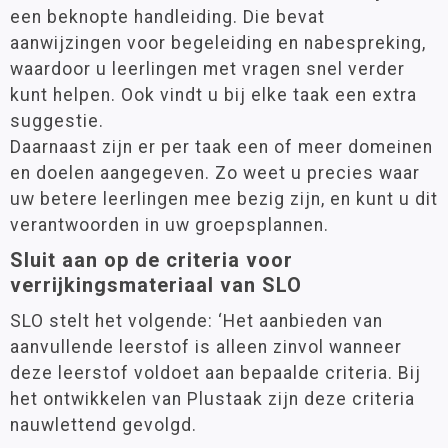
een beknopte handleiding. Die bevat
aanwijzingen voor begeleiding en nabespreking,
waardoor u leerlingen met vragen snel verder
kunt helpen. Ook vindt u bij elke taak een extra
suggestie.
Daarnaast zijn er per taak een of meer domeinen
en doelen aangegeven. Zo weet u precies waar
uw betere leerlingen mee bezig zijn, en kunt u dit
verantwoorden in uw groepsplannen.
Sluit aan op de criteria voor
verrijkingsmateriaal van SLO
SLO stelt het volgende: ‘Het aanbieden van
aanvullende leerstof is alleen zinvol wanneer
deze leerstof voldoet aan bepaalde criteria. Bij
het ontwikkelen van Plustaak zijn deze criteria
nauwlettend gevolgd.