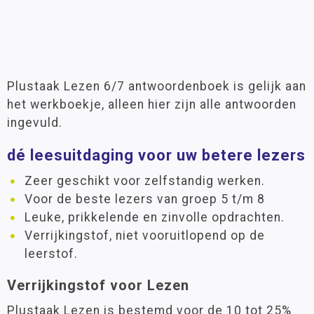
Plustaak Lezen 6/7 antwoordenboek is gelijk aan
het werkboekje, alleen hier zijn alle antwoorden
ingevuld.
dé leesuitdaging voor uw betere lezers
Zeer geschikt voor zelfstandig werken.
Voor de beste lezers van groep 5 t/m 8
Leuke, prikkelende en zinvolle opdrachten.
Verrijkingstof, niet vooruitlopend op de
leerstof.
Verrijkingstof voor Lezen
Plustaak Lezen is bestemd voor de 10 tot 25%