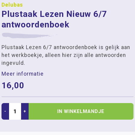
Delubas
Plustaak Lezen Nieuw 6/7
antwoordenboek
Plustaak Lezen 6/7 antwoordenboek is gelijk aan
het werkboekje, alleen hier zijn alle antwoorden
ingevuld.
Meer informatie
16,00
IN WINKELMANDJE
-
+