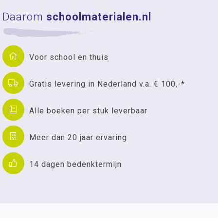
Daarom
schoolmaterialen.nl
Voor school en thuis
Gratis levering in Nederland v.a. € 100,-*
Alle boeken per stuk leverbaar
Meer dan 20 jaar ervaring
14 dagen bedenktermijn