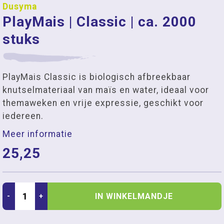
Dusyma
PlayMais | Classic | ca. 2000
stuks
PlayMais Classic is biologisch afbreekbaar
knutselmateriaal van maïs en water, ideaal voor
themaweken en vrije expressie, geschikt voor
iedereen.
Meer informatie
25,25
IN WINKELMANDJE
-
+