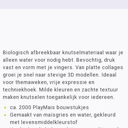
Biologisch afbreekbaar knutselmateriaal waar je
alleen water voor nodig hebt. Bevochtig, druk
vast en vorm met je vingers. Van platte collages
groei je snel naar stevige 3D modellen. Ideaal
voor themaweken, vrije expressie en
techniekhoek. Milde kleuren en zachte textuur
maken knutselen toegankelijk voor iedereen.
ca. 2000 PlayMais bouwstukjes
Gemaakt van maïsgries en water, gekleurd
met levensmiddelkleurstof