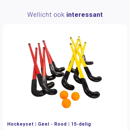
Wellicht ook
interessant
Hockeyset | Geel - Rood | 15-delig