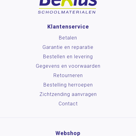
Klantenservice
Betalen
Garantie en reparatie
Bestellen en levering
Gegevens en voorwaarden
Retourneren
Bestelling herroepen
Zichtzending aanvragen
Contact
Webshop