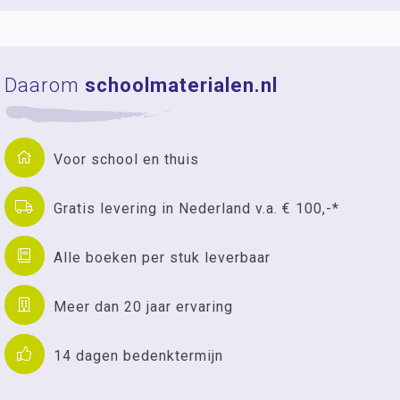
Daarom
schoolmaterialen.nl
Voor school en thuis
Gratis levering in Nederland v.a. € 100,-*
Alle boeken per stuk leverbaar
Meer dan 20 jaar ervaring
14 dagen bedenktermijn