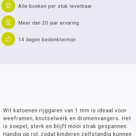
Alle boeken per stuk leverbaar
Meer dan 20 jaar ervaring
14 dagen bedenktermijn
Wit katoenen rijggaren van 1 mm is ideaal voor
weeframen, knutselwerk en dromenvangers. Het
is soepel, sterk en blijft mooi strak gespannen.
Handig op rol, zodat kinderen zelfstandig kunnen