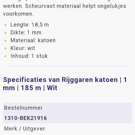
werken. Scheurvast materiaal helpt ongelukjes
voorkomen.
Lengte: 18,5 m
Dikte: 1 mm
Materiaal: katoen
Kleur: wit
Inhoud: 1 stuk
Specificaties van Rijggaren katoen | 1
mm | 185 m | Wit
Bestelnummer
1310-BEK21916
Merk / Uitgever