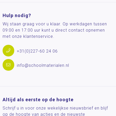
Hulp nodig?
Wij staan graag voor u klaar. Op werkdagen tussen
09:00 en 17:00 uur kunt u direct contact opnemen
met onze klantenservice.
+31(0)227-60 24 06
info@schoolmaterialen.nl
Altijd als eerste op de hoogte
Schrijf u in voor onze wekelijkse nieuwsbrief en blijf
op de hoogte van acties en de nieuwste