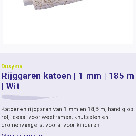
Dusyma
Rijggaren katoen | 1 mm | 185 m
| Wit
Katoenen rijggaren van 1 mm en 18,5 m, handig op
rol, ideaal voor weeframen, knutselen en
dromenvangers, vooral voor kinderen.