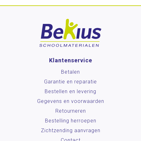
Klantenservice
Betalen
Garantie en reparatie
Bestellen en levering
Gegevens en voorwaarden
Retourneren
Bestelling herroepen
Zichtzending aanvragen
Contact