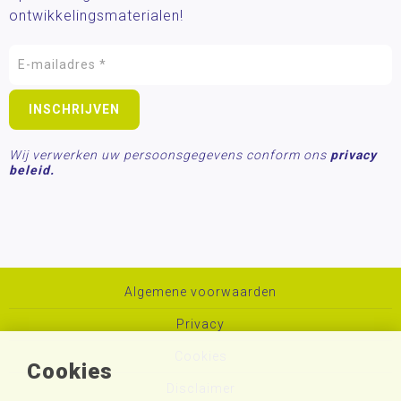
ontwikkelingsmaterialen!
Wij verwerken uw persoonsgegevens conform ons
privacy
beleid.
Algemene voorwaarden
Privacy
Cookies
Cookies
Disclaimer