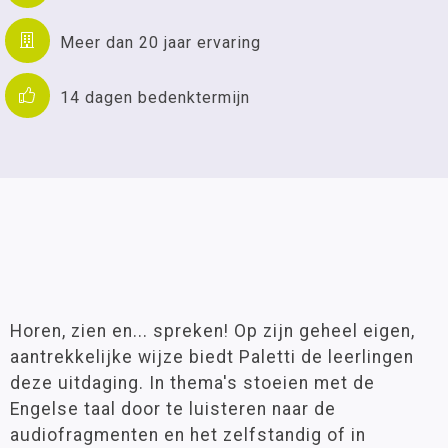
Meer dan 20 jaar ervaring
14 dagen bedenktermijn
Horen, zien en... spreken! Op zijn geheel eigen,
aantrekkelijke wijze biedt Paletti de leerlingen
deze uitdaging. In thema's stoeien met de
Engelse taal door te luisteren naar de
audiofragmenten en het zelfstandig of in