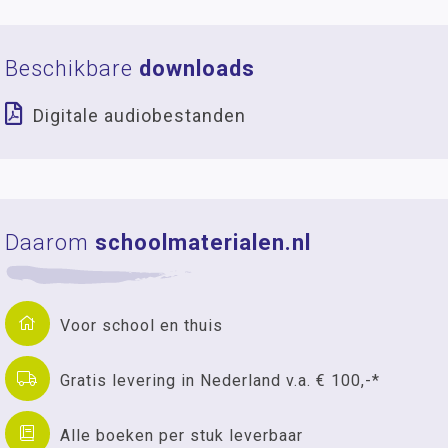
Beschikbare
downloads
Digitale audiobestanden
Daarom
schoolmaterialen.nl
Voor school en thuis
Gratis levering in Nederland v.a. € 100,-*
Alle boeken per stuk leverbaar