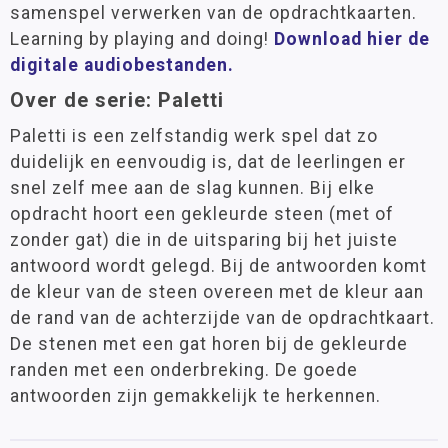
samenspel verwerken van de opdrachtkaarten.
Learning by playing and doing!
Download hier de
digitale audiobestanden.
Over de serie: Paletti
Paletti is een zelfstandig werk spel dat zo
duidelijk en eenvoudig is, dat de leerlingen er
snel zelf mee aan de slag kunnen. Bij elke
opdracht hoort een gekleurde steen (met of
zonder gat) die in de uitsparing bij het juiste
antwoord wordt gelegd. Bij de antwoorden komt
de kleur van de steen overeen met de kleur aan
de rand van de achterzijde van de opdrachtkaart.
De stenen met een gat horen bij de gekleurde
randen met een onderbreking. De goede
antwoorden zijn gemakkelijk te herkennen.