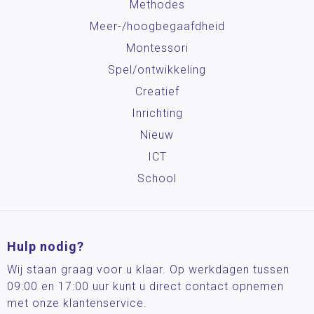
Methodes
Meer-/hoog­begaafdheid
Montessori
Spel/ontwikkeling
Creatief
Inrichting
Nieuw
ICT
School
Hulp nodig?
Wij staan graag voor u klaar. Op werkdagen tussen
09:00 en 17:00 uur kunt u direct contact opnemen
met onze klantenservice.