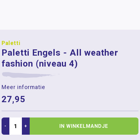
Paletti
Paletti Engels - All weather
fashion (niveau 4)
Meer informatie
27,95
IN WINKELMANDJE
-
+