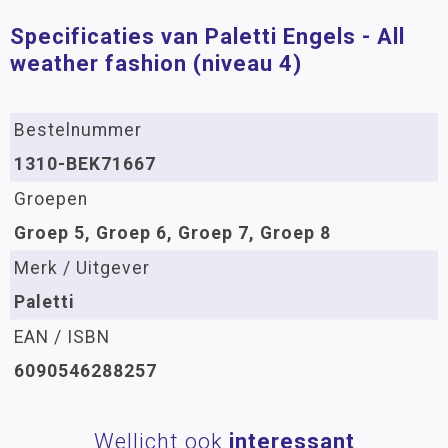
Specificaties van Paletti Engels - All
weather fashion (niveau 4)
Bestelnummer
1310-BEK71667
Groepen
Groep 5, Groep 6, Groep 7, Groep 8
Merk / Uitgever
Paletti
EAN / ISBN
6090546288257
Wellicht ook
interessant