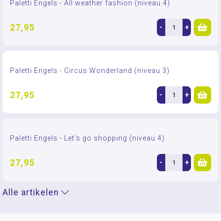
Paletti Engels - All weather fashion (niveau 4)
27,95
-
+
Paletti Engels - Circus Wonderland (niveau 3)
27,95
-
+
Paletti Engels - Let's go shopping (niveau 4)
27,95
-
+
Alle artikelen