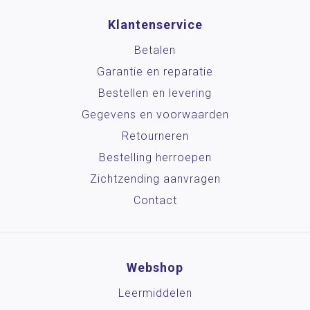
Klantenservice
Betalen
Garantie en reparatie
Bestellen en levering
Gegevens en voorwaarden
Retourneren
Bestelling herroepen
Zichtzending aanvragen
Contact
Webshop
Leermiddelen