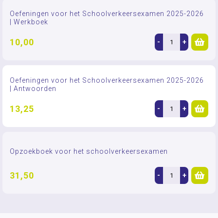
Oefeningen voor het Schoolverkeersexamen 2025-2026
| Werkboek
10,00
-
+
Oefeningen voor het Schoolverkeersexamen 2025-2026
| Antwoorden
13,25
-
+
Opzoekboek voor het schoolverkeersexamen
31,50
-
+