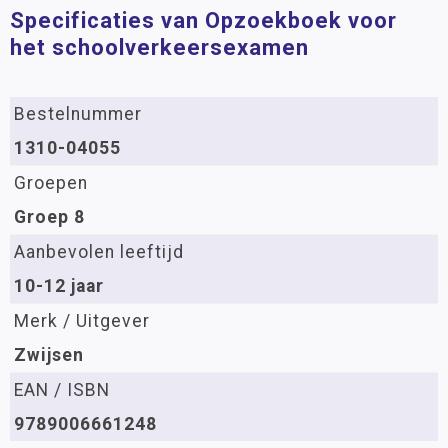
Specificaties van Opzoekboek voor
het schoolverkeersexamen
Bestelnummer
1310-04055
Groepen
Groep 8
Aanbevolen leeftijd
10-12 jaar
Merk / Uitgever
Zwijsen
EAN / ISBN
9789006661248