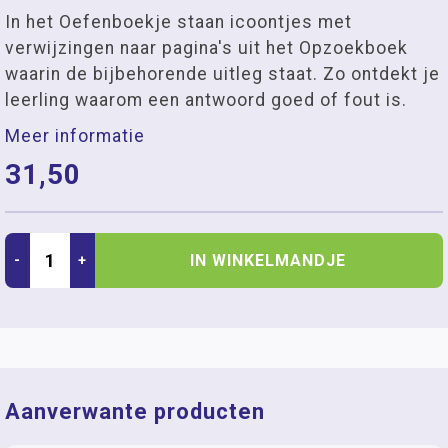
In het Oefenboekje staan icoontjes met
verwijzingen naar pagina's uit het Opzoekboek
waarin de bijbehorende uitleg staat. Zo ontdekt je
leerling waarom een antwoord goed of fout is.
Meer informatie
31,50
IN WINKELMANDJE
-
+
Aanverwante producten