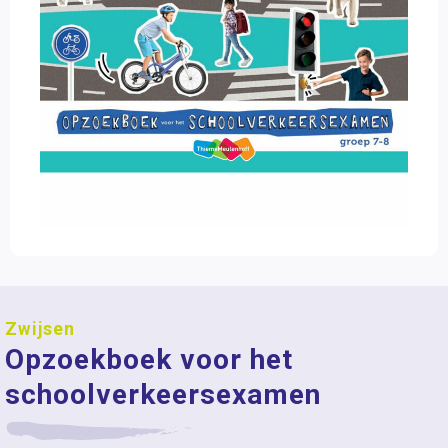
Zwijsen
Opzoekboek voor het
schoolverkeersexamen