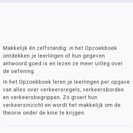
Makkelijk én zelfstandig: in het Opzoekboek
ontdekken je leerlingen of hun gegeven
antwoord goed is en lezen ze meer uitleg over
de oefening.
In het Opzoekboek leren je leerlingen per opgave
van alles over verkeersregels, verkeersborden
en verkeersbegrippen. Zo groeit hun
verkeersinzicht en wordt het makkelijk om de
theorie onder de knie te krijgen.