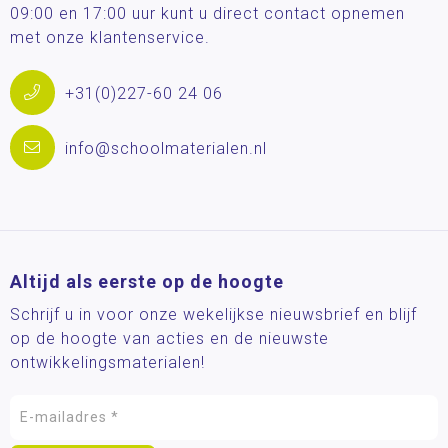
09:00 en 17:00 uur kunt u direct contact opnemen
met onze klantenservice.
+31(0)227-60 24 06
info@schoolmaterialen.nl
Altijd als eerste op de hoogte
Schrijf u in voor onze wekelijkse nieuwsbrief en blijf
op de hoogte van acties en de nieuwste
ontwikkelingsmaterialen!