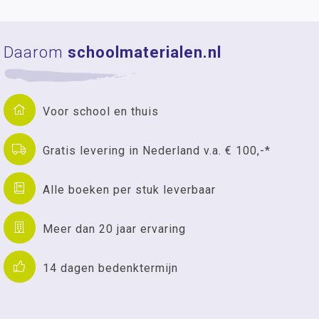
Daarom
schoolmaterialen.nl
Voor school en thuis
Gratis levering in Nederland v.a. € 100,-*
Alle boeken per stuk leverbaar
Meer dan 20 jaar ervaring
14 dagen bedenktermijn