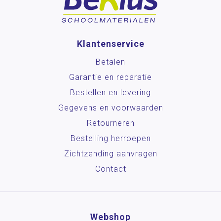
Klantenservice
Betalen
Garantie en reparatie
Bestellen en levering
Gegevens en voorwaarden
Retourneren
Bestelling herroepen
Zichtzending aanvragen
Contact
Webshop