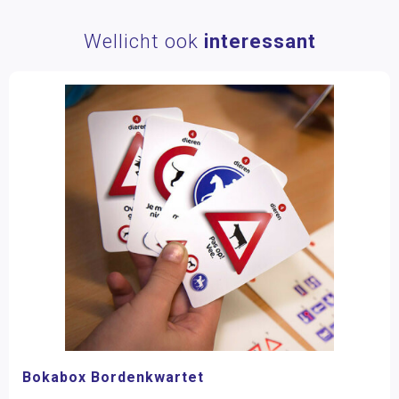
Wellicht ook
interessant
Bokabox Bordenkwartet