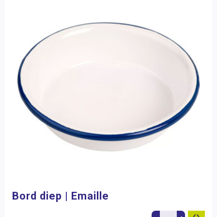
Bord diep | Emaille