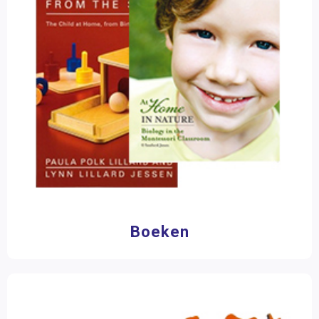
Boeken