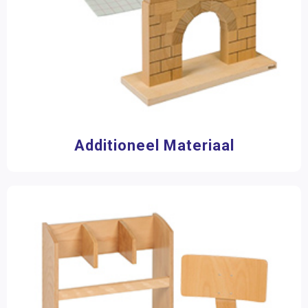
Additioneel Materiaal