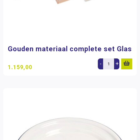
Gouden materiaal complete set Glas
-
+
1.159,00