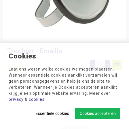
Trechter | Emaille
Cookies
-
+
61,25
Laat ons weten welke cookies we mogen plaatsen.
Wanneer essentiële cookies aanklikt verzamelen wij
geen persoonsgegevens en help je ons de site te
verbeteren. Wanneer je Cookies accepteren aanklikt
krijg je een optimale website ervaring. Meer over
privacy
&
cookies
.
Essentiële cookies
Cookies accepteren