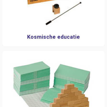
Kosmische educatie