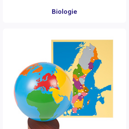
Biologie