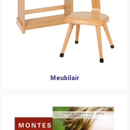
Meubilair