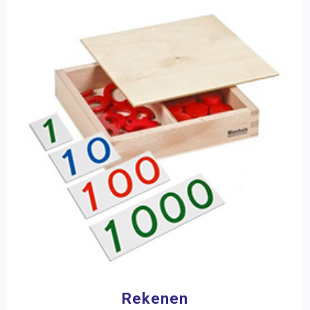
Rekenen