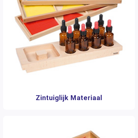
Zintuiglijk Materiaal