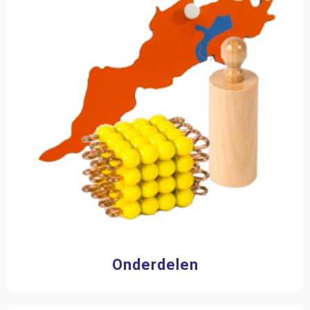
Onderdelen