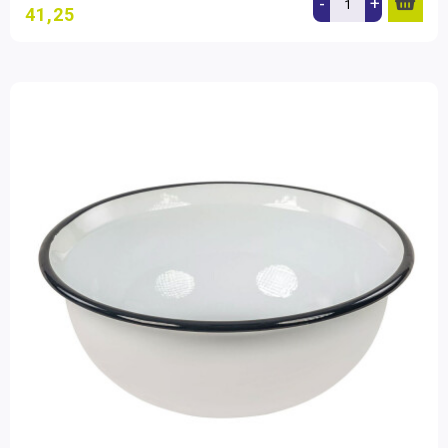
-
+
41,25