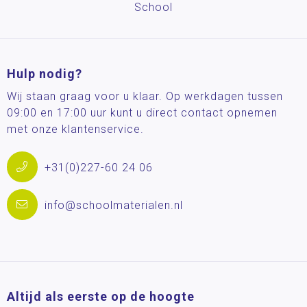
School
Hulp nodig?
Wij staan graag voor u klaar. Op werkdagen tussen
09:00 en 17:00 uur kunt u direct contact opnemen
met onze klantenservice.
+31(0)227-60 24 06
info@schoolmaterialen.nl
Altijd als eerste op de hoogte