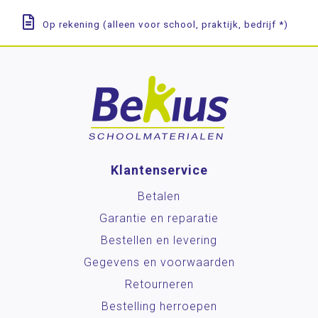
Op rekening (alleen voor school, praktijk, bedrijf *)
Klantenservice
Betalen
Garantie en reparatie
Bestellen en levering
Gegevens en voorwaarden
Retourneren
Bestelling herroepen