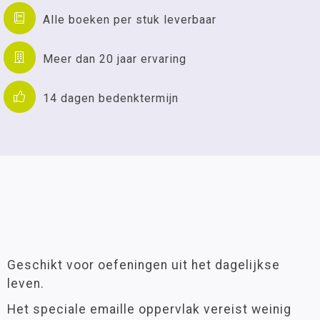
Alle boeken per stuk leverbaar
Meer dan 20 jaar ervaring
14 dagen bedenktermijn
Geschikt voor oefeningen uit het dagelijkse
leven.
Het speciale emaille oppervlak vereist weinig