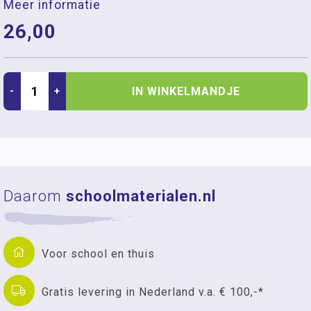
Meer informatie
26,00
IN WINKELMANDJE
-
+
Daarom
schoolmaterialen.nl
Voor school en thuis
Gratis levering in Nederland v.a. € 100,-*