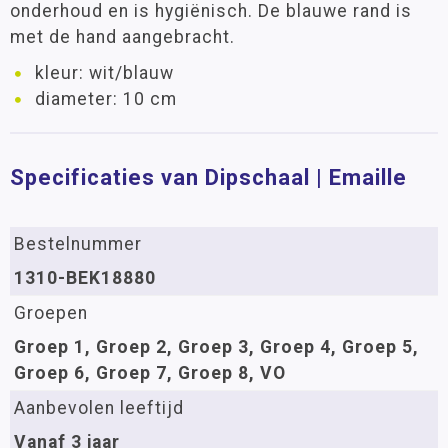
onderhoud en is hygiënisch. De blauwe rand is
met de hand aangebracht.
kleur: wit/blauw
diameter: 10 cm
Specificaties van Dipschaal | Emaille
Bestelnummer
1310-BEK18880
Groepen
Groep 1, Groep 2, Groep 3, Groep 4, Groep 5,
Groep 6, Groep 7, Groep 8, VO
Aanbevolen leeftijd
Vanaf 3 jaar