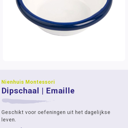
Nienhuis Montessori
Dipschaal | Emaille
Geschikt voor oefeningen uit het dagelijkse
leven.