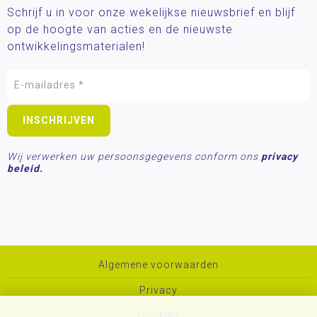
Schrijf u in voor onze wekelijkse nieuwsbrief en blijf
op de hoogte van acties en de nieuwste
ontwikkelingsmaterialen!
Wij verwerken uw persoonsgegevens conform ons
privacy
beleid.
Algemene voorwaarden
Privacy
Cookies