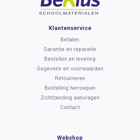
Klantenservice
Betalen
Garantie en reparatie
Bestellen en levering
Gegevens en voorwaarden
Retourneren
Bestelling herroepen
Zichtzending aanvragen
Contact
Webshop