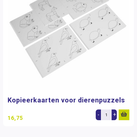
Kopieerkaarten voor dierenpuzzels
-
+
16,75