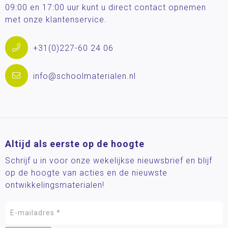
09:00 en 17:00 uur kunt u direct contact opnemen
met onze klantenservice.
+31(0)227-60 24 06
info@schoolmaterialen.nl
Altijd als eerste op de hoogte
Schrijf u in voor onze wekelijkse nieuwsbrief en blijf
op de hoogte van acties en de nieuwste
ontwikkelingsmaterialen!