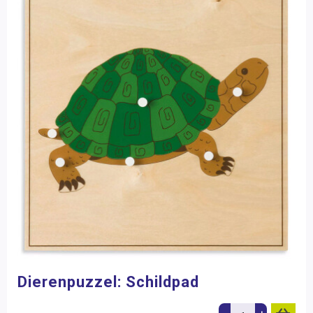
Dierenpuzzel: Schildpad