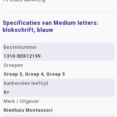
Specificaties van Medium letters:
blokschrift, blauw
Bestelnummer
1310-BEK12199
Groepen
Groep 3, Groep 4, Groep 5
Aanbevolen leeftijd
6+
Merk / Uitgever
Nienhuis Montessori