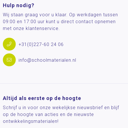
Hulp nodig?
Wij staan graag voor u klaar. Op werkdagen tussen
09:00 en 17:00 uur kunt u direct contact opnemen
met onze klantenservice.
+31(0)227-60 24 06
info@schoolmaterialen.nl
Altijd als eerste op de hoogte
Schrijf u in voor onze wekelijkse nieuwsbrief en blijf
op de hoogte van acties en de nieuwste
ontwikkelingsmaterialen!