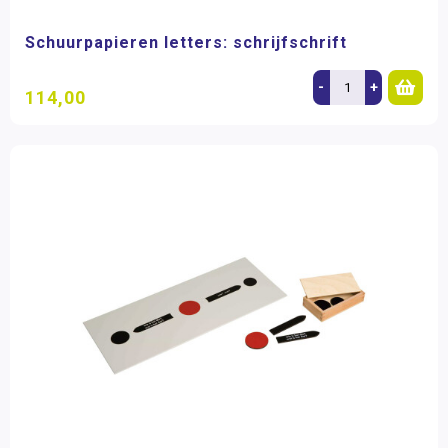
Schuurpapieren letters: schrijfschrift
-
+
114,00