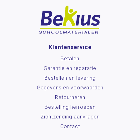
Klantenservice
Betalen
Garantie en reparatie
Bestellen en levering
Gegevens en voorwaarden
Retourneren
Bestelling herroepen
Zichtzending aanvragen
Contact