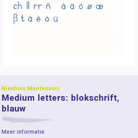
Nienhuis Montessori
Medium letters: blokschrift,
blauw
Meer informatie