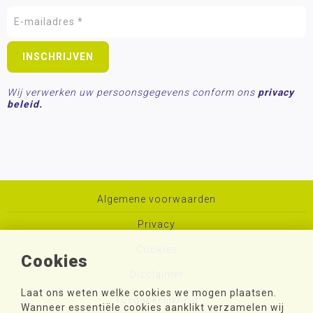
Wij verwerken uw persoonsgegevens conform ons
privacy
beleid.
Algemene voorwaarden
Privacy
Cookies
Cookies
Disclaimer
Laat ons weten welke cookies we mogen plaatsen.
Toegankelijkheid
Wanneer essentiële cookies aanklikt verzamelen wij