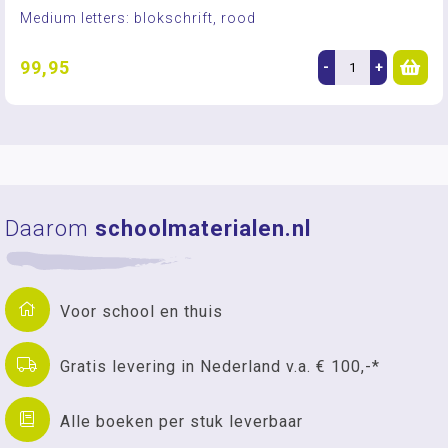
Medium letters: blokschrift, rood
99,95
-
+
Daarom
schoolmaterialen.nl
Voor school en thuis
Gratis levering in Nederland v.a. € 100,-*
Alle boeken per stuk leverbaar