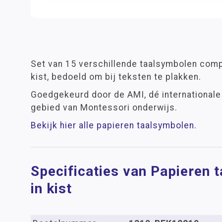
Set van 15 verschillende taalsymbolen comp
kist, bedoeld om bij teksten te plakken.
Goedgekeurd door de AMI, dé internationale 
gebied van Montessori onderwijs.
Bekijk hier alle papieren taalsymbolen.
Specificaties van Papieren 
in kist