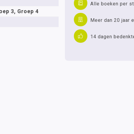
Alle boeken per st
oep 3, Groep 4
Meer dan 20 jaar e
14 dagen bedenkt