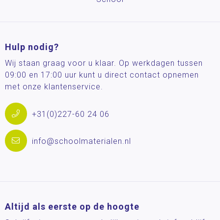
Hulp nodig?
Wij staan graag voor u klaar. Op werkdagen tussen
09:00 en 17:00 uur kunt u direct contact opnemen
met onze klantenservice.
+31(0)227-60 24 06
info@schoolmaterialen.nl
Altijd als eerste op de hoogte