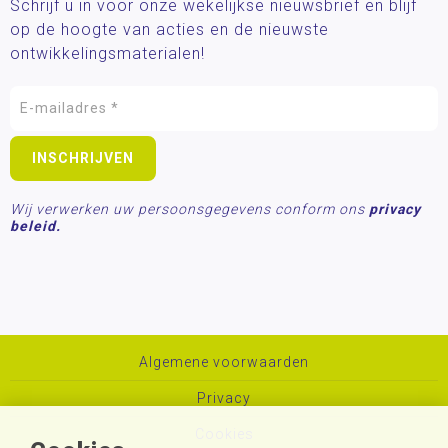
Schrijf u in voor onze wekelijkse nieuwsbrief en blijf
op de hoogte van acties en de nieuwste
ontwikkelingsmaterialen!
Wij verwerken uw persoonsgegevens conform ons
privacy
beleid.
Algemene voorwaarden
Privacy
Cookies