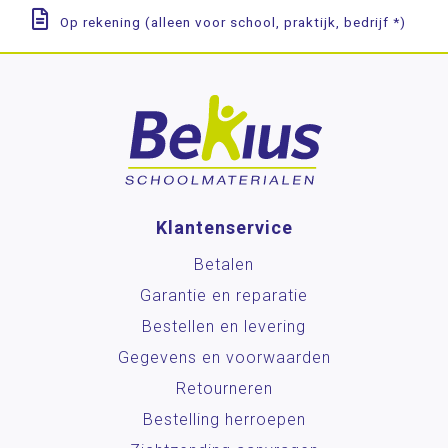
Op rekening (alleen voor school, praktijk, bedrijf *)
Klantenservice
Betalen
Garantie en reparatie
Bestellen en levering
Gegevens en voorwaarden
Retourneren
Bestelling herroepen