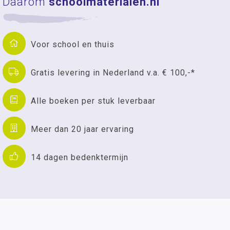
Daarom
schoolmaterialen.nl
Voor school en thuis
Gratis levering in Nederland v.a. € 100,-*
Alle boeken per stuk leverbaar
Meer dan 20 jaar ervaring
14 dagen bedenktermijn