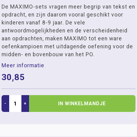
De MAXIMO-sets vragen meer begrip van tekst en
opdracht, en zijn daarom vooral geschikt voor
kinderen vanaf 8-9 jaar. De vele
antwoordmogelijkheden en de verscheidenheid
aan opdrachten, maken MAXIMO tot een ware
oefenkampioen met uitdagende oefening voor de
midden- en bovenbouw van het PO.
Meer informatie
30,85
IN WINKELMANDJE
-
+