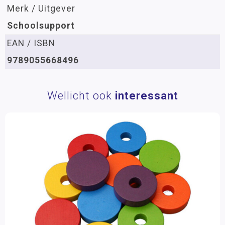
Merk / Uitgever
Schoolsupport
EAN / ISBN
9789055668496
Wellicht ook
interessant