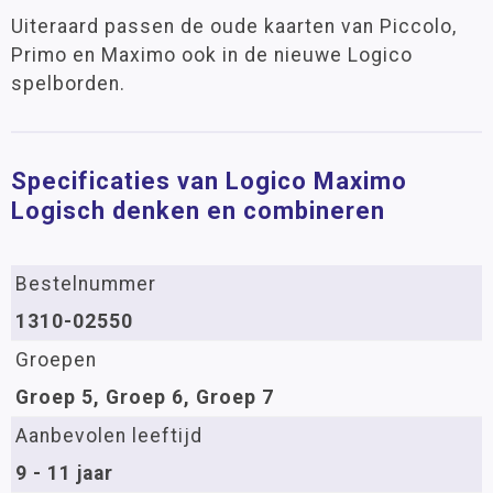
Uiteraard passen de oude kaarten van Piccolo,
Primo en Maximo ook in de nieuwe Logico
spelborden.
Specificaties van Logico Maximo
Logisch denken en combineren
Bestelnummer
1310-02550
Groepen
Groep 5, Groep 6, Groep 7
Aanbevolen leeftijd
9 - 11 jaar