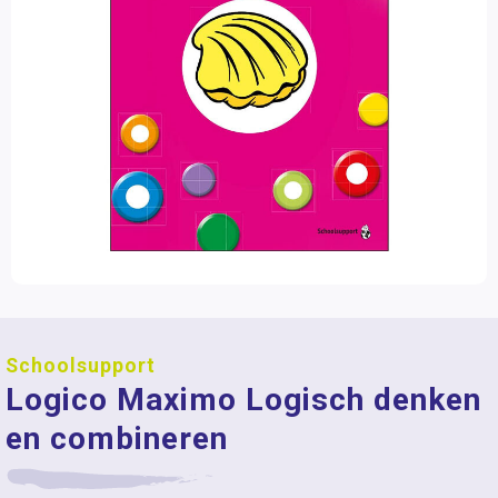
Schoolsupport
Logico Maximo Logisch denken
en combineren