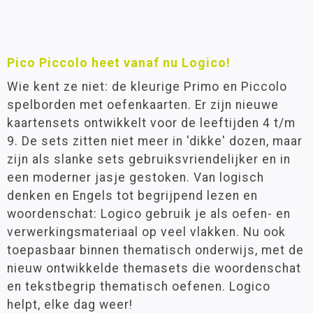
Pico Piccolo heet vanaf nu Logico!
Wie kent ze niet: de kleurige Primo en Piccolo
spelborden met oefenkaarten. Er zijn nieuwe
kaartensets ontwikkelt voor de leeftijden 4 t/m
9. De sets zitten niet meer in 'dikke' dozen, maar
zijn als slanke sets gebruiksvriendelijker en in
een moderner jasje gestoken. Van logisch
denken en Engels tot begrijpend lezen en
woordenschat: Logico gebruik je als oefen- en
verwerkingsmateriaal op veel vlakken. Nu ook
toepasbaar binnen thematisch onderwijs, met de
nieuw ontwikkelde themasets die woordenschat
en tekstbegrip thematisch oefenen. Logico
helpt, elke dag weer!