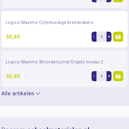
Logico Maximo Cijferkundige breinbrakers
30,85
-
+
Logico Maximo Woordenschat Engels niveau 2
30,85
-
+
Alle artikelen