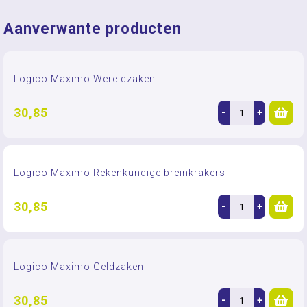
Aanverwante producten
Logico Maximo Wereldzaken
30,85
-
+
Logico Maximo Rekenkundige breinkrakers
30,85
-
+
Logico Maximo Geldzaken
30,85
-
+