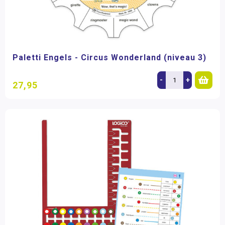
Paletti Engels - Circus Wonderland (niveau 3)
-
+
27,95