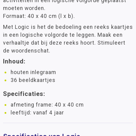
activiteiten in een logische volgorde geplaatst
moeten worden.
Formaat: 40 x 40 cm (l x b).
Met Logic is het de bedoeling een reeks kaartjes
in een logische volgorde te leggen. Maak een
verhaaltje dat bij deze reeks hoort. Stimuleert
de woordenschat.
Inhoud:
houten inlegraam
36 beeldkaartjes
Specificaties:
afmeting frame: 40 x 40 cm
leeftijd: vanaf 4 jaar