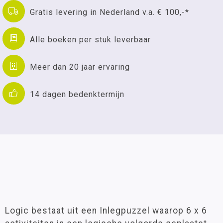
Gratis levering in Nederland v.a. € 100,-*
Alle boeken per stuk leverbaar
Meer dan 20 jaar ervaring
14 dagen bedenktermijn
Logic bestaat uit een Inlegpuzzel waarop 6 x 6