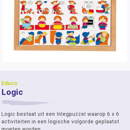
Educo
Logic
Logic bestaat uit een Inlegpuzzel waarop 6 x 6
activiteiten in een logische volgorde geplaatst
moeten worden.