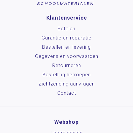
Klantenservice
Betalen
Garantie en reparatie
Bestellen en levering
Gegevens en voorwaarden
Retourneren
Bestelling herroepen
Zichtzending aanvragen
Contact
Webshop
Leermiddelen