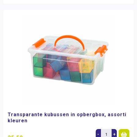
Transparante kubussen in opbergbox, assorti
kleuren
-
+