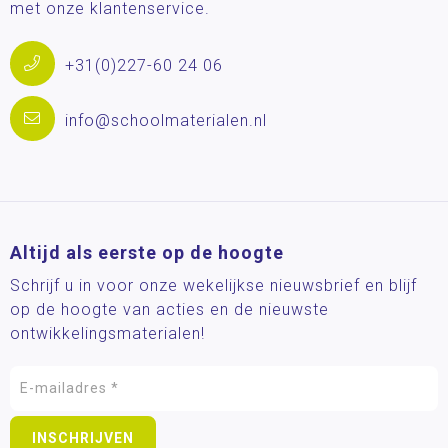
met onze klantenservice.
+31(0)227-60 24 06
info@schoolmaterialen.nl
Altijd als eerste op de hoogte
Schrijf u in voor onze wekelijkse nieuwsbrief en blijf
op de hoogte van acties en de nieuwste
ontwikkelingsmaterialen!