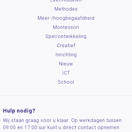
Methodes
Meer-/hoog­begaafdheid
Montessori
Spel/ontwikkeling
Creatief
Inrichting
Nieuw
ICT
School
Hulp nodig?
Wij staan graag voor u klaar. Op werkdagen tussen
09:00 en 17:00 uur kunt u direct contact opnemen