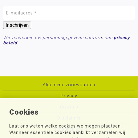
Wij verwerken uw persoonsgegevens conform ons
privacy
beleid.
Algemene voorwaarden
Privacy
Cookies
Cookies
Disclaimer
Laat ons weten welke cookies we mogen plaatsen.
Toegankelijkheid
Wanneer essentiële cookies aanklikt verzamelen wij