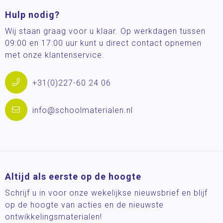
Hulp nodig?
Wij staan graag voor u klaar. Op werkdagen tussen
09:00 en 17:00 uur kunt u direct contact opnemen
met onze klantenservice.
+31(0)227-60 24 06
info@schoolmaterialen.nl
Altijd als eerste op de hoogte
Schrijf u in voor onze wekelijkse nieuwsbrief en blijf
op de hoogte van acties en de nieuwste
ontwikkelingsmaterialen!