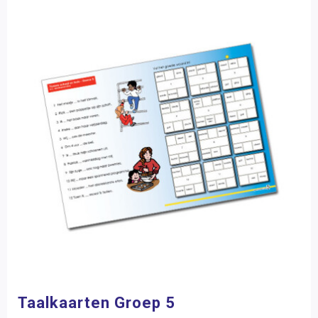
Taalkaarten Groep 5