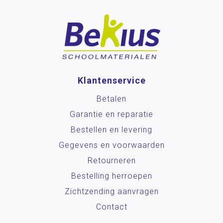
Klantenservice
Betalen
Garantie en reparatie
Bestellen en levering
Gegevens en voorwaarden
Retourneren
Bestelling herroepen
Zichtzending aanvragen
Contact