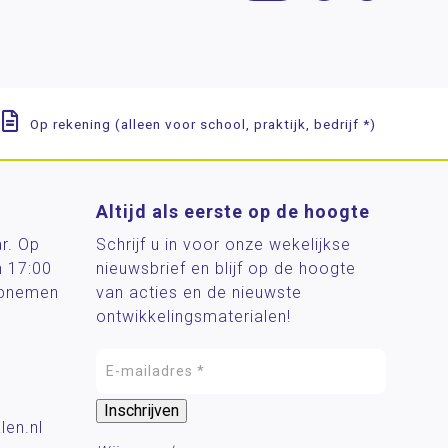
Op rekening (alleen voor school, praktijk, bedrijf *)
Altijd als eerste op de hoogte
ar. Op
Schrijf u in voor onze wekelijkse
n 17:00
nieuwsbrief en blijf op de hoogte
 opnemen
van acties en de nieuwste
ontwikkelingsmaterialen!
len.nl