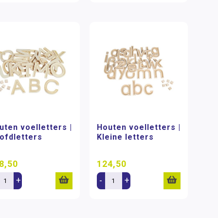
uten voelletters |
Houten voelletters |
ofdletters
Kleine letters
8,50
124,50
+
-
+