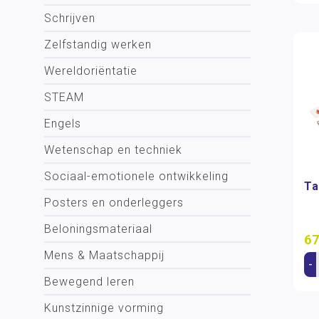
Schrijven
Zelfstandig werken
Wereldoriëntatie
STEAM
Engels
Wetenschap en techniek
Sociaal-emotionele ontwikkeling
Ta
Posters en onderleggers
Beloningsmateriaal
67
Mens & Maatschappij
-
Bewegend leren
Kunstzinnige vorming