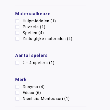
Materiaalkeuze
Hulpmiddelen
(1)
Puzzels
(1)
Spellen
(4)
Zintuiglijke materialen
(2)
Aantal spelers
2 - 4 spelers
(1)
Merk
Dusyma
(4)
Educo
(6)
Nienhuis Montessori
(1)