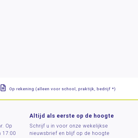
Op rekening (alleen voor school, praktijk, bedrijf *)
Altijd als eerste op de hoogte
ar. Op
Schrijf u in voor onze wekelijkse
n 17:00
nieuwsbrief en blijf op de hoogte