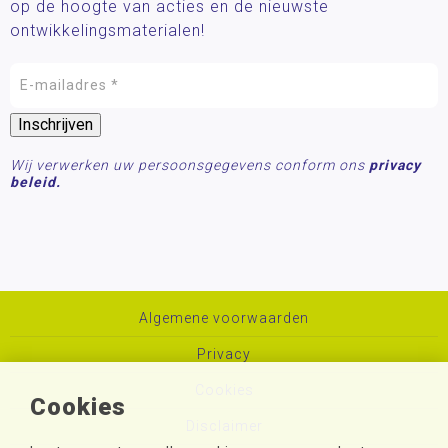
op de hoogte van acties en de nieuwste
ontwikkelingsmaterialen!
Wij verwerken uw persoonsgegevens conform ons
privacy
beleid.
Algemene voorwaarden
Privacy
Cookies
Cookies
Disclaimer