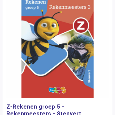
Z-Rekenen groep 5 -
Rekenmeesters - Stenvert