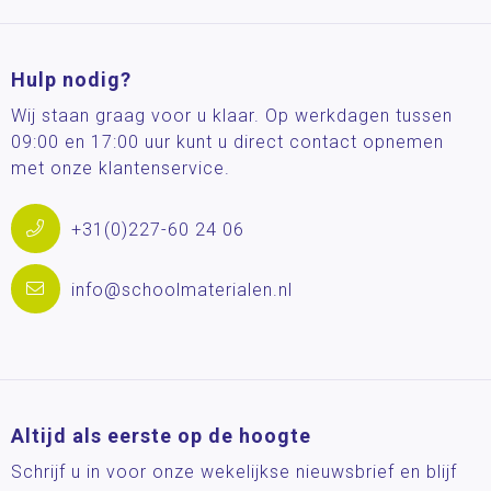
Hulp nodig?
Wij staan graag voor u klaar. Op werkdagen tussen
09:00 en 17:00 uur kunt u direct contact opnemen
met onze klantenservice.
+31(0)227-60 24 06
info@schoolmaterialen.nl
Altijd als eerste op de hoogte
Schrijf u in voor onze wekelijkse nieuwsbrief en blijf