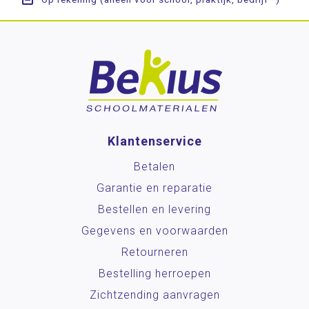
Klantenservice
Betalen
Garantie en reparatie
Bestellen en levering
Gegevens en voorwaarden
Retourneren
Bestelling herroepen
Zichtzending aanvragen