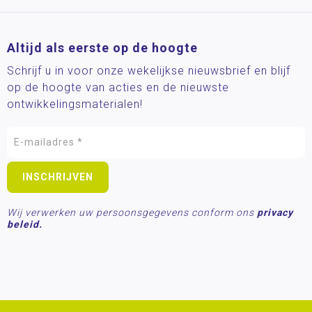
Altijd als eerste op de hoogte
Schrijf u in voor onze wekelijkse nieuwsbrief en blijf
op de hoogte van acties en de nieuwste
ontwikkelingsmaterialen!
Wij verwerken uw persoonsgegevens conform ons
privacy
beleid.