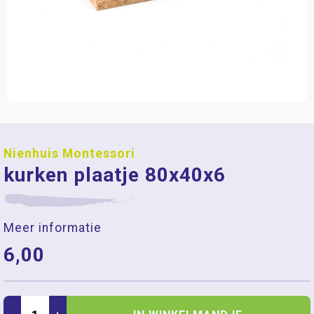
Nienhuis Montessori
kurken plaatje 80x40x6
Meer informatie
6,00