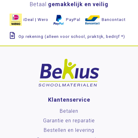
Betaal
gemakkelijk en veilig
iDeal | Wero
PayPal
Bancontact
Op rekening (alleen voor school, praktijk, bedrijf *)
Klantenservice
Betalen
Garantie en reparatie
Bestellen en levering