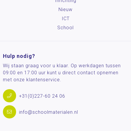
Inrichting
Nieuw
ICT
School
Hulp nodig?
Wij staan graag voor u klaar. Op werkdagen tussen
09:00 en 17:00 uur kunt u direct contact opnemen
met onze klantenservice.
+31(0)227-60 24 06
info@schoolmaterialen.nl