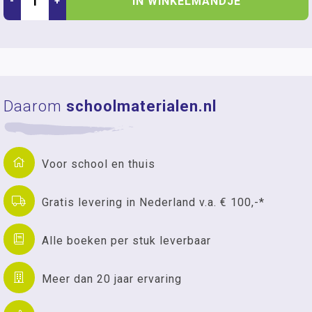
IN WINKELMANDJE
-
+
Daarom
schoolmaterialen.nl
Voor school en thuis
Gratis levering in Nederland v.a. € 100,-*
Alle boeken per stuk leverbaar
Meer dan 20 jaar ervaring