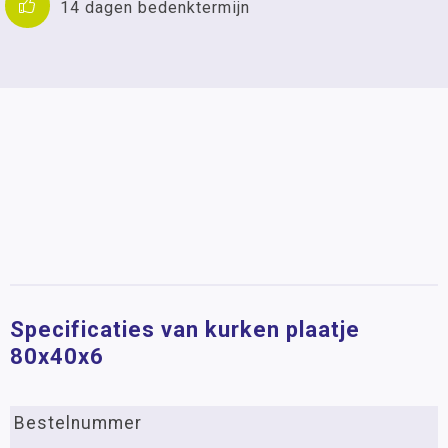
14 dagen bedenktermijn
Specificaties van kurken plaatje
80x40x6
Bestelnummer