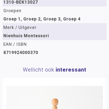
1310-BEK13027
Groepen
Groep 1, Groep 2, Groep 3, Groep 4
Merk / Uitgever
Nienhuis Montessori
EAN / ISBN
8719924000370
Wellicht ook
interessant