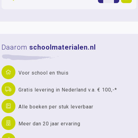
Daarom
schoolmaterialen.nl
Voor school en thuis
Gratis levering in Nederland v.a. € 100,-*
Alle boeken per stuk leverbaar
Meer dan 20 jaar ervaring