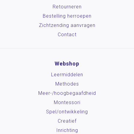
Retourneren
Bestelling herroepen
Zichtzending aanvragen
Contact
Webshop
Leermiddelen
Methodes
Meer-/hoog­begaafdheid
Montessori
Spel/ontwikkeling
Creatief
Inrichting