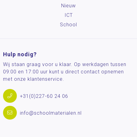
Nieuw
ICT
School
Hulp nodig?
Wij staan graag voor u klaar. Op werkdagen tussen
09:00 en 17:00 uur kunt u direct contact opnemen
met onze klantenservice.
+31(0)227-60 24 06
info@schoolmaterialen.nl