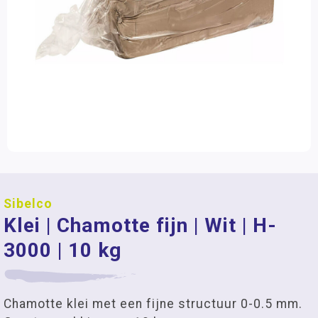
Sibelco
Klei | Chamotte fijn | Wit | H-
3000 | 10 kg
Chamotte klei met een fijne structuur 0-0.5 mm.