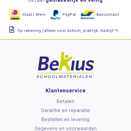
iDeal | Wero
PayPal
Bancontact
Op rekening (alleen voor school, praktijk, bedrijf *)
Klantenservice
Betalen
Garantie en reparatie
Bestellen en levering
Gegevens en voorwaarden