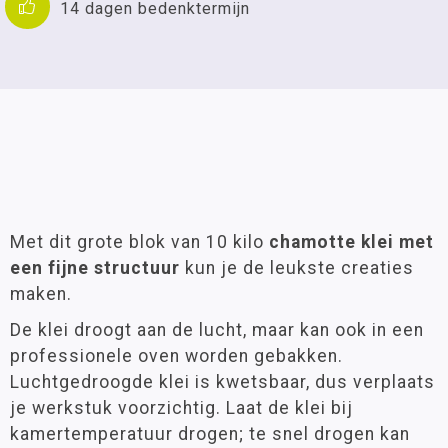
14 dagen bedenktermijn
Met dit grote blok van 10 kilo
chamotte klei met
een fijne structuur
kun je de leukste creaties
maken.
De klei droogt aan de lucht, maar kan ook in een
professionele oven worden gebakken.
Luchtgedroogde klei is kwetsbaar, dus verplaats
je werkstuk voorzichtig. Laat de klei bij
kamertemperatuur drogen; te snel drogen kan