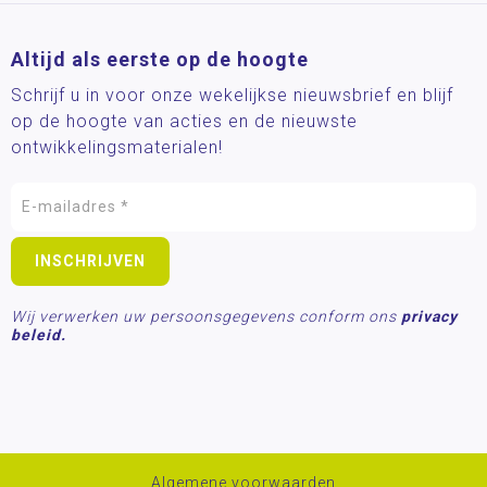
Altijd als eerste op de hoogte
Schrijf u in voor onze wekelijkse nieuwsbrief en blijf
op de hoogte van acties en de nieuwste
ontwikkelingsmaterialen!
Wij verwerken uw persoonsgegevens conform ons
privacy
beleid.
Algemene voorwaarden