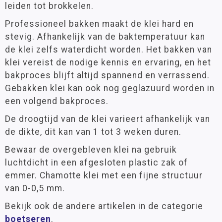
leiden tot brokkelen.
Professioneel bakken maakt de klei hard en
stevig. Afhankelijk van de baktemperatuur kan
de klei zelfs waterdicht worden. Het bakken van
klei vereist de nodige kennis en ervaring, en het
bakproces blijft altijd spannend en verrassend.
Gebakken klei kan ook nog geglazuurd worden in
een volgend bakproces.
De droogtijd van de klei varieert afhankelijk van
de dikte, dit kan van 1 tot 3 weken duren.
Bewaar de overgebleven klei na gebruik
luchtdicht in een afgesloten plastic zak of
emmer. Chamotte klei met een fijne structuur
van 0-0,5 mm.
Bekijk ook de andere artikelen in de categorie
boetseren
.