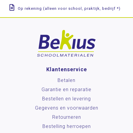
Op rekening (alleen voor school, praktijk, bedrijf *)
Klantenservice
Betalen
Garantie en reparatie
Bestellen en levering
Gegevens en voorwaarden
Retourneren
Bestelling herroepen