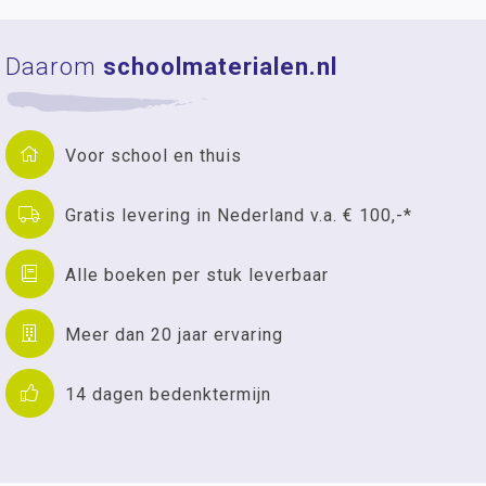
Daarom
schoolmaterialen.nl
Voor school en thuis
Gratis levering in Nederland v.a. € 100,-*
Alle boeken per stuk leverbaar
Meer dan 20 jaar ervaring
14 dagen bedenktermijn