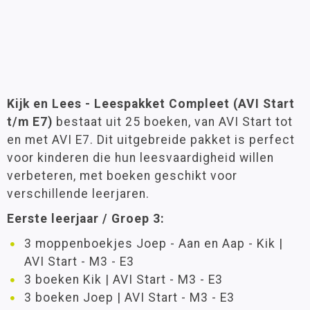
Kijk en Lees - Leespakket Compleet (AVI Start
t/m E7)
bestaat uit 25 boeken, van AVI Start tot
en met AVI E7. Dit uitgebreide pakket is perfect
voor kinderen die hun leesvaardigheid willen
verbeteren, met boeken geschikt voor
verschillende leerjaren.
Eerste leerjaar / Groep 3:
3 moppenboekjes Joep - Aan en Aap - Kik |
AVI Start - M3 - E3
3 boeken Kik | AVI Start - M3 - E3
3 boeken Joep | AVI Start - M3 - E3