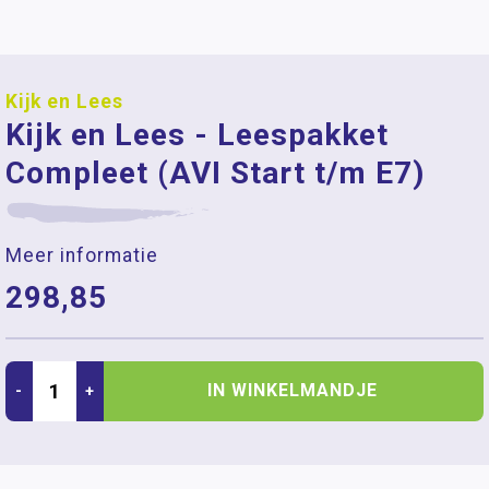
Kijk en Lees
Kijk en Lees - Leespakket
Compleet (AVI Start t/m E7)
Meer informatie
298,85
IN WINKELMANDJE
-
+