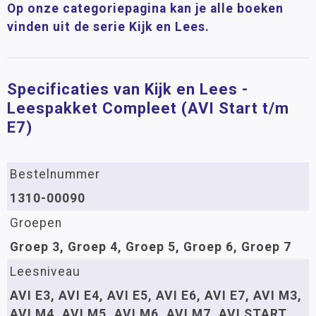
Op onze categoriepagina kan je alle boeken
vinden uit de serie Kijk en Lees.
Specificaties van Kijk en Lees -
Leespakket Compleet (AVI Start t/m
E7)
Bestelnummer
1310-00090
Groepen
Groep 3, Groep 4, Groep 5, Groep 6, Groep 7
Leesniveau
AVI E3, AVI E4, AVI E5, AVI E6, AVI E7, AVI M3,
AVI M4, AVI M5, AVI M6, AVI M7, AVI START