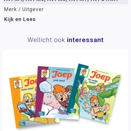
Merk / Uitgever
Kijk en Lees
Wellicht ook
interessant