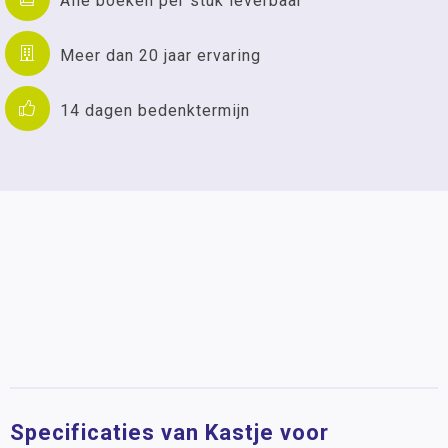
Alle boeken per stuk leverbaar
Meer dan 20 jaar ervaring
14 dagen bedenktermijn
Specificaties van Kastje voor