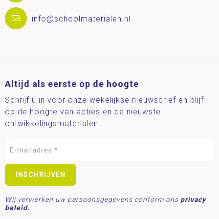
info@schoolmaterialen.nl
Altijd als eerste op de hoogte
Schrijf u in voor onze wekelijkse nieuwsbrief en blijf
op de hoogte van acties en de nieuwste
ontwikkelingsmaterialen!
Wij verwerken uw persoonsgegevens conform ons
privacy
beleid.