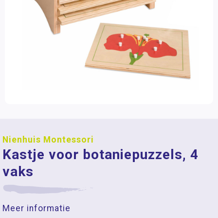
Nienhuis Montessori
Kastje voor botaniepuzzels, 4
vaks
Meer informatie