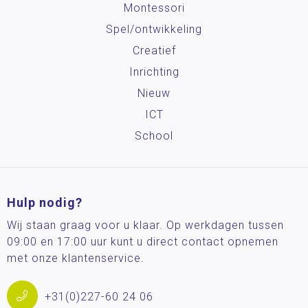
Montessori
Spel/ontwikkeling
Creatief
Inrichting
Nieuw
ICT
School
Hulp nodig?
Wij staan graag voor u klaar. Op werkdagen tussen
09:00 en 17:00 uur kunt u direct contact opnemen
met onze klantenservice.
+31(0)227-60 24 06