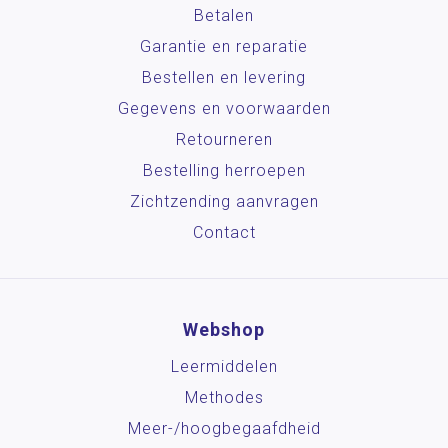
Betalen
Garantie en reparatie
Bestellen en levering
Gegevens en voorwaarden
Retourneren
Bestelling herroepen
Zichtzending aanvragen
Contact
Webshop
Leermiddelen
Methodes
Meer-/hoog­begaafdheid