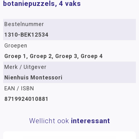
botaniepuzzels, 4 vaks
Bestelnummer
1310-BEK12534
Groepen
Groep 1, Groep 2, Groep 3, Groep 4
Merk / Uitgever
Nienhuis Montessori
EAN / ISBN
8719924010881
Wellicht ook
interessant