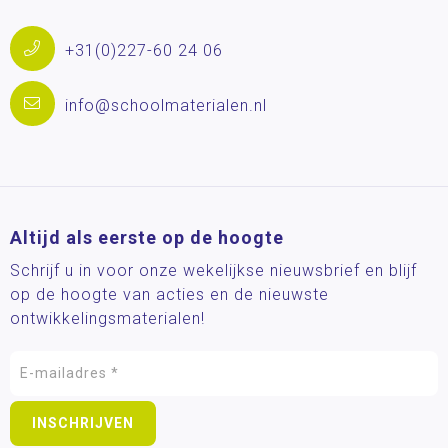
+31(0)227-60 24 06
info@schoolmaterialen.nl
Altijd als eerste op de hoogte
Schrijf u in voor onze wekelijkse nieuwsbrief en blijf
op de hoogte van acties en de nieuwste
ontwikkelingsmaterialen!