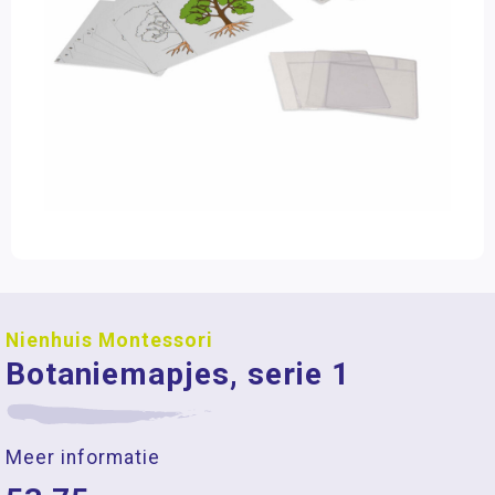
Nienhuis Montessori
Botaniemapjes, serie 1
Meer informatie