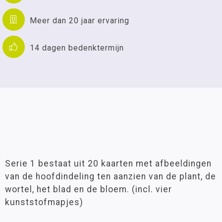
Meer dan 20 jaar ervaring
14 dagen bedenktermijn
Serie 1 bestaat uit 20 kaarten met afbeeldingen
van de hoofdindeling ten aanzien van de plant, de
wortel, het blad en de bloem. (incl. vier
kunststofmapjes)