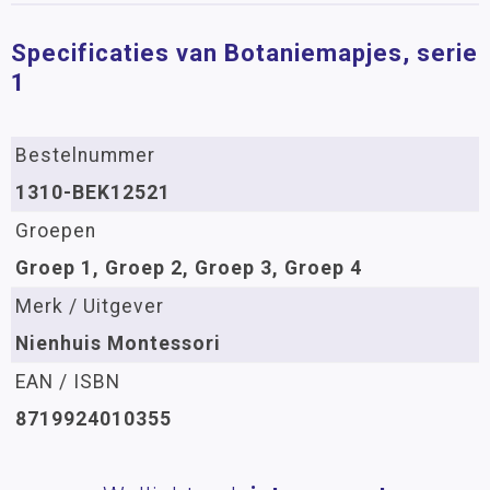
Specificaties van Botaniemapjes, serie
1
Bestelnummer
1310-BEK12521
Groepen
Groep 1, Groep 2, Groep 3, Groep 4
Merk / Uitgever
Nienhuis Montessori
EAN / ISBN
8719924010355