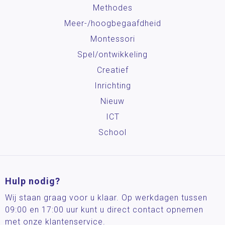
Methodes
Meer-/hoog­begaafdheid
Montessori
Spel/ontwikkeling
Creatief
Inrichting
Nieuw
ICT
School
Hulp nodig?
Wij staan graag voor u klaar. Op werkdagen tussen
09:00 en 17:00 uur kunt u direct contact opnemen
met onze klantenservice.