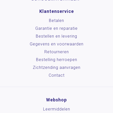
Klantenservice
Betalen
Garantie en reparatie
Bestellen en levering
Gegevens en voorwaarden
Retourneren
Bestelling herroepen
Zichtzending aanvragen
Contact
Webshop
Leermiddelen