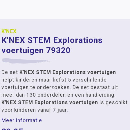
K'NEX
K'NEX STEM Explorations
voertuigen 79320
De set
K'NEX STEM Explorations voertuigen
helpt kinderen maar liefst 5 verschillende
voertuigen te onderzoeken. De set bestaat uit
meer dan 130 onderdelen en een handleiding.
K'NEX STEM Explorations voertuigen
is geschikt
voor kinderen vanaf 7 jaar.
Meer informatie