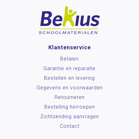
Klantenservice
Betalen
Garantie en reparatie
Bestellen en levering
Gegevens en voorwaarden
Retourneren
Bestelling herroepen
Zichtzending aanvragen
Contact