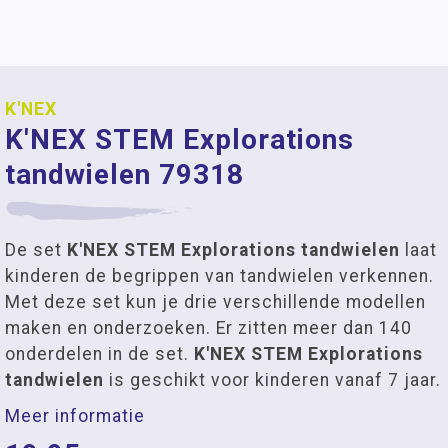
K'NEX
K'NEX STEM Explorations
tandwielen 79318
De set
K'NEX STEM Explorations tandwielen
laat
kinderen de begrippen van tandwielen verkennen.
Met deze set kun je drie verschillende modellen
maken en onderzoeken. Er zitten meer dan 140
onderdelen in de set.
K'NEX STEM Explorations
tandwielen
is geschikt voor kinderen vanaf 7 jaar.
Meer informatie