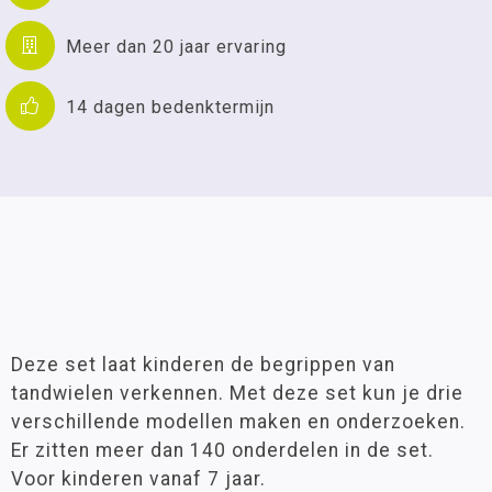
Meer dan 20 jaar ervaring
14 dagen bedenktermijn
Deze set laat kinderen de begrippen van
tandwielen verkennen. Met deze set kun je drie
verschillende modellen maken en onderzoeken.
Er zitten meer dan 140 onderdelen in de set.
Voor kinderen vanaf 7 jaar.