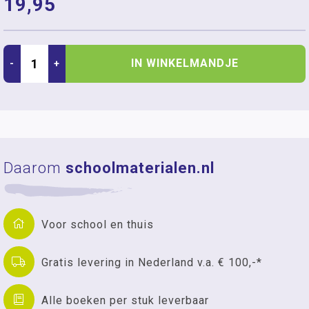
19,95
IN WINKELMANDJE
-
+
Daarom
schoolmaterialen.nl
Voor school en thuis
Gratis levering in Nederland v.a. € 100,-*
Alle boeken per stuk leverbaar