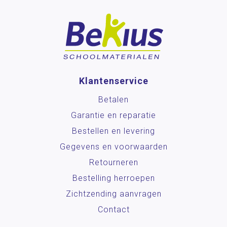
Klantenservice
Betalen
Garantie en reparatie
Bestellen en levering
Gegevens en voorwaarden
Retourneren
Bestelling herroepen
Zichtzending aanvragen
Contact