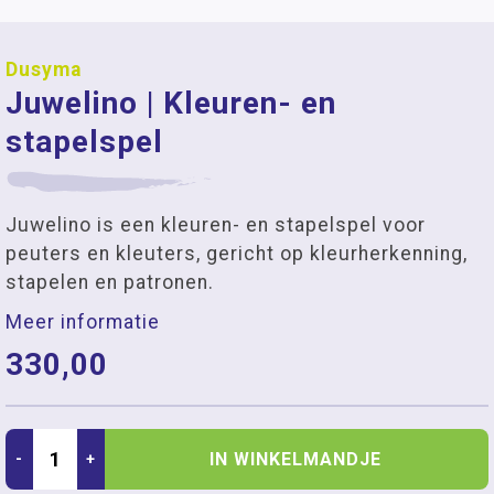
Dusyma
Juwelino | Kleuren- en
stapelspel
Juwelino is een kleuren- en stapelspel voor
peuters en kleuters, gericht op kleurherkenning,
stapelen en patronen.
Meer informatie
330,00
IN WINKELMANDJE
-
+