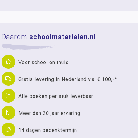
Daarom
schoolmaterialen.nl
Voor school en thuis
Gratis levering in Nederland v.a. € 100,-*
Alle boeken per stuk leverbaar
Meer dan 20 jaar ervaring
14 dagen bedenktermijn