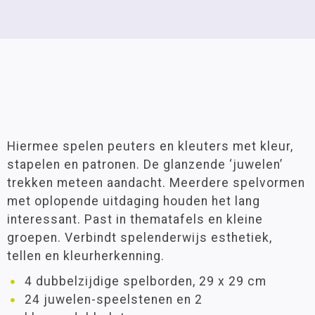
Hiermee spelen peuters en kleuters met kleur,
stapelen en patronen. De glanzende ‘juwelen’
trekken meteen aandacht. Meerdere spelvormen
met oplopende uitdaging houden het lang
interessant. Past in thematafels en kleine
groepen. Verbindt spelenderwijs esthetiek,
tellen en kleurherkenning.
4 dubbelzijdige spelborden, 29 x 29 cm
24 juwelen-speelstenen en 2