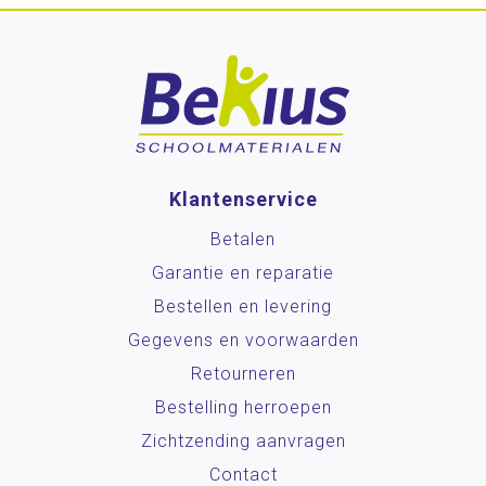
Klantenservice
Betalen
Garantie en reparatie
Bestellen en levering
Gegevens en voorwaarden
Retourneren
Bestelling herroepen
Zichtzending aanvragen
Contact