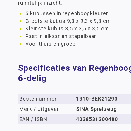
ruimtelijk inzicht.
6 kubussen in regenboogkleuren
Grootste kubus 9,3 x 9,3 x 9,3 cm
Kleinste kubus 3,5 x 3,5 x 3,5 cm
Past in elkaar en stapelbaar
Voor thuis en groep
Specificaties van Regenboog
6-delig
Bestelnummer
1310-BEK21293
Merk / Uitgever
SINA Spielzeug
EAN / ISBN
4038531200480