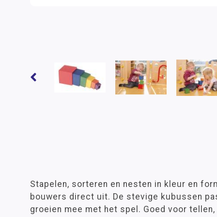
Stapelen, sorteren en nesten in kleur en fo
bouwers direct uit. De stevige kubussen pas
groeien mee met het spel. Goed voor tellen,