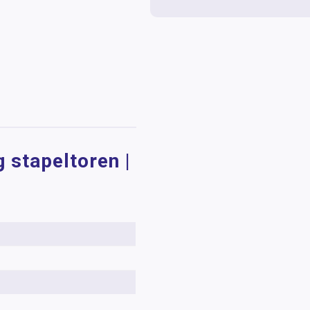
 stapeltoren |