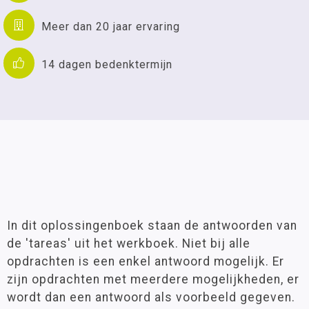
Meer dan 20 jaar ervaring
14 dagen bedenktermijn
In dit oplossingenboek staan de antwoorden van
de 'tareas' uit het werkboek. Niet bij alle
opdrachten is een enkel antwoord mogelijk. Er
zijn opdrachten met meerdere mogelijkheden, er
wordt dan een antwoord als voorbeeld gegeven.