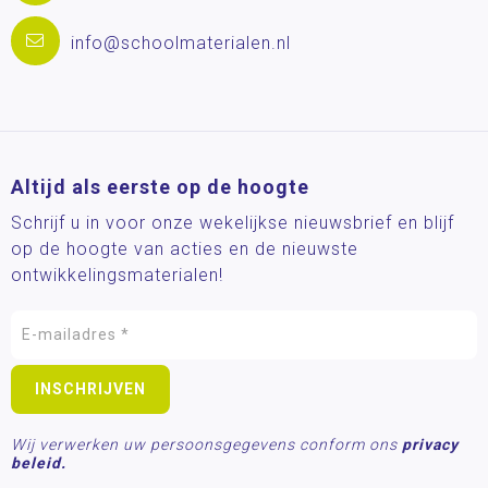
info@schoolmaterialen.nl
Altijd als eerste op de hoogte
Schrijf u in voor onze wekelijkse nieuwsbrief en blijf
op de hoogte van acties en de nieuwste
ontwikkelingsmaterialen!
Wij verwerken uw persoonsgegevens conform ons
privacy
beleid.