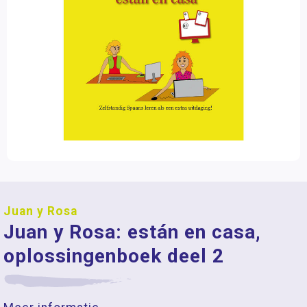
Juan y Rosa
Juan y Rosa: están en casa,
oplossingenboek deel 2