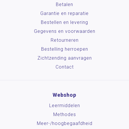
Betalen
Garantie en reparatie
Bestellen en levering
Gegevens en voorwaarden
Retourneren
Bestelling herroepen
Zichtzending aanvragen
Contact
Webshop
Leermiddelen
Methodes
Meer-/hoog­begaafdheid