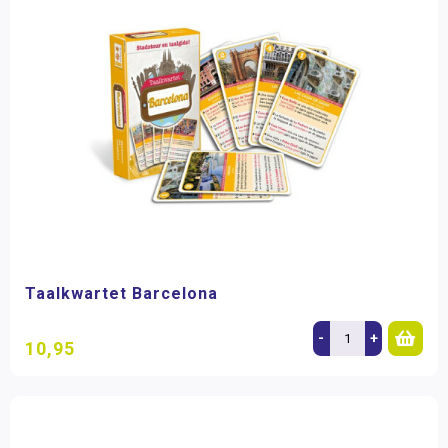
Taalkwartet Barcelona
-
+
10,95