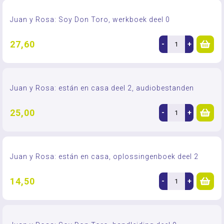
Juan y Rosa: Soy Don Toro, werkboek deel 0
27,60
-
+
Juan y Rosa: están en casa deel 2, audiobestanden
25,00
-
+
Juan y Rosa: están en casa, oplossingenboek deel 2
14,50
-
+