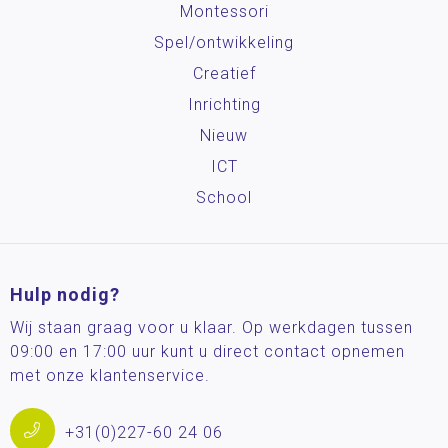
Montessori
Spel/ontwikkeling
Creatief
Inrichting
Nieuw
ICT
School
Hulp nodig?
Wij staan graag voor u klaar. Op werkdagen tussen
09:00 en 17:00 uur kunt u direct contact opnemen
met onze klantenservice.
+31(0)227-60 24 06