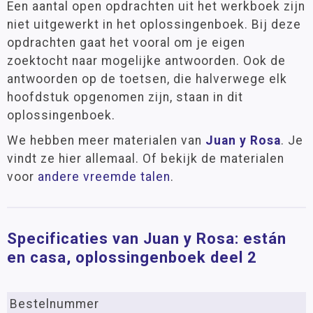
Een aantal open opdrachten uit het werkboek zijn
niet uitgewerkt in het oplossingenboek. Bij deze
opdrachten gaat het vooral om je eigen
zoektocht naar mogelijke antwoorden. Ook de
antwoorden op de toetsen, die halverwege elk
hoofdstuk opgenomen zijn, staan in dit
oplossingenboek.
We hebben meer materialen van
Juan y Rosa
. Je
vindt ze hier allemaal. Of bekijk de materialen
voor
andere vreemde talen
.
Specificaties van Juan y Rosa: están
en casa, oplossingenboek deel 2
Bestelnummer