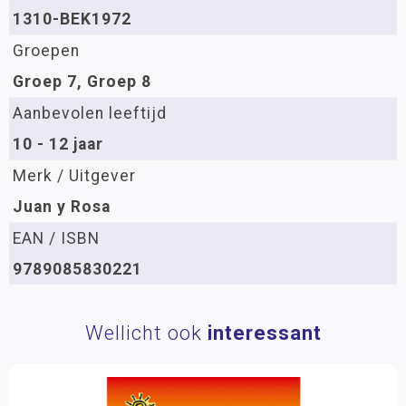
1310-BEK1972
Groepen
Groep 7, Groep 8
Aanbevolen leeftijd
10 - 12 jaar
Merk / Uitgever
Juan y Rosa
EAN / ISBN
9789085830221
Wellicht ook
interessant