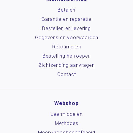
Betalen
Garantie en reparatie
Bestellen en levering
Gegevens en voorwaarden
Retourneren
Bestelling herroepen
Zichtzending aanvragen
Contact
Webshop
Leermiddelen
Methodes
Meer-/hoog­begaafdheid