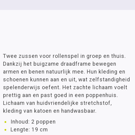
Twee zussen voor rollenspel in groep en thuis.
Dankzij het buigzame draadframe bewegen
armen en benen natuurlijk mee. Hun kleding en
schoenen kunnen aan en uit, wat zelfstandigheid
spelenderwijs oefent. Het zachte lichaam voelt
prettig aan en past goed in een poppenhuis.
Lichaam van huidvriendelijke stretchstof,
kleding van katoen en handwasbaar.
Inhoud: 2 poppen
Lengte: 19 cm