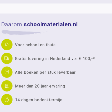
Daarom
schoolmaterialen.nl
Voor school en thuis
Gratis levering in Nederland v.a. € 100,-*
Alle boeken per stuk leverbaar
Meer dan 20 jaar ervaring
14 dagen bedenktermijn