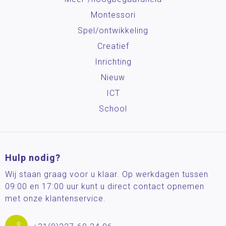
Montessori
Spel/ontwikkeling
Creatief
Inrichting
Nieuw
ICT
School
Hulp nodig?
Wij staan graag voor u klaar. Op werkdagen tussen
09:00 en 17:00 uur kunt u direct contact opnemen
met onze klantenservice.