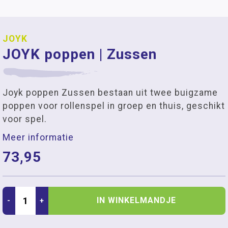
JOYK
JOYK poppen | Zussen
Joyk poppen Zussen bestaan uit twee buigzame
poppen voor rollenspel in groep en thuis, geschikt
voor spel.
Meer informatie
73,95
IN WINKELMANDJE
-
+