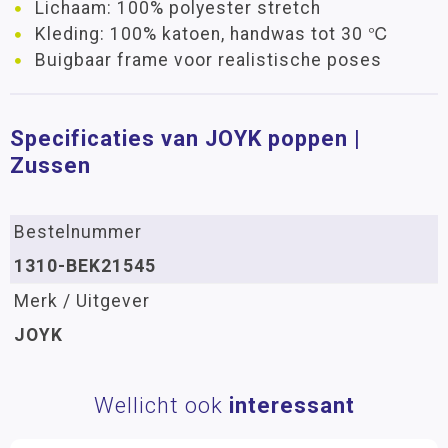
Lichaam: 100% polyester stretch
Kleding: 100% katoen, handwas tot 30 ℃
Buigbaar frame voor realistische poses
Specificaties van JOYK poppen |
Zussen
Bestelnummer
1310-BEK21545
Merk / Uitgever
JOYK
Wellicht ook
interessant