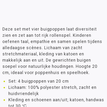
Deze set met vier buigpoppen laat diversiteit
zien en zet aan tot rijk rollenspel. Kinderen
oefenen taal, empathie en samen spelen tijdens
alledaagse scènes. Lichaam van zacht
stretchmateriaal, kleding van katoen en
makkelijk aan en uit. De gewrichten buigen
soepel voor natuurlijke houdingen. Hoogte 20
cm, ideaal voor poppenhuis en speelhoek.
Set: 4 buigpoppen van 20 cm
Lichaam: 100% polyester stretch, zacht en
huidvriendelijk
Kleding en schoenen aan/uit; katoen, handwas
tot 30 ℃