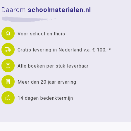
Daarom
schoolmaterialen.nl
Voor school en thuis
Gratis levering in Nederland v.a. € 100,-*
Alle boeken per stuk leverbaar
Meer dan 20 jaar ervaring
14 dagen bedenktermijn