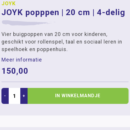
JOYK
JOYK popppen | 20 cm | 4-delig
Vier buigpoppen van 20 cm voor kinderen,
geschikt voor rollenspel, taal en sociaal leren in
speelhoek en poppenhuis.
Meer informatie
150,00
IN WINKELMANDJE
-
+