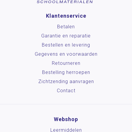
Klantenservice
Betalen
Garantie en reparatie
Bestellen en levering
Gegevens en voorwaarden
Retourneren
Bestelling herroepen
Zichtzending aanvragen
Contact
Webshop
Leermiddelen