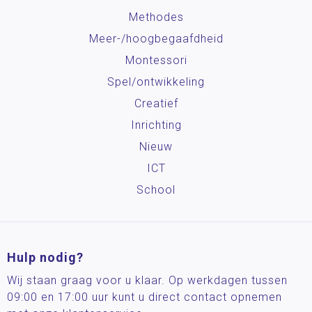
Methodes
Meer-/hoog­begaafdheid
Montessori
Spel/ontwikkeling
Creatief
Inrichting
Nieuw
ICT
School
Hulp nodig?
Wij staan graag voor u klaar. Op werkdagen tussen
09:00 en 17:00 uur kunt u direct contact opnemen