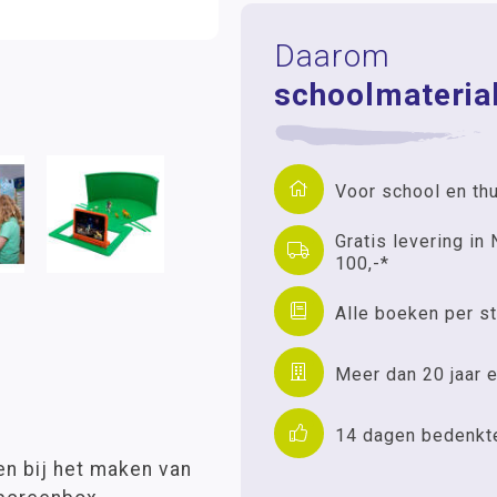
Daarom
schoolmaterial
Voor school en th
Gratis levering in 
100,-*
Alle boeken per st
Meer dan 20 jaar e
14 dagen bedenkt
n bij het maken van