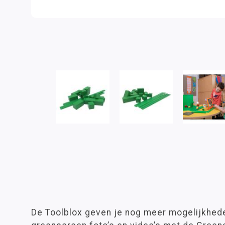
De Toolblox geven je nog meer mogelijkhede