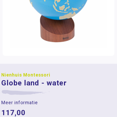
Nienhuis Montessori
Globe land - water
Meer informatie
117,00