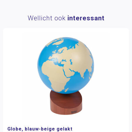
Wellicht ook
interessant
Globe, blauw-beige gelakt