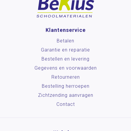
Klantenservice
Betalen
Garantie en reparatie
Bestellen en levering
Gegevens en voorwaarden
Retourneren
Bestelling herroepen
Zichtzending aanvragen
Contact