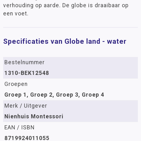
verhouding op aarde. De globe is draaibaar op
een voet.
Specificaties van Globe land - water
Bestelnummer
1310-BEK12548
Groepen
Groep 1, Groep 2, Groep 3, Groep 4
Merk / Uitgever
Nienhuis Montessori
EAN / ISBN
8719924011055