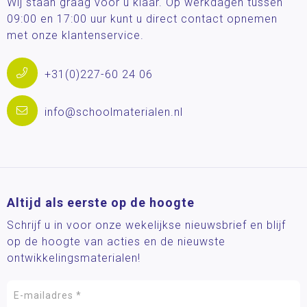
Wij staan graag voor u klaar. Op werkdagen tussen
09:00 en 17:00 uur kunt u direct contact opnemen
met onze klantenservice.
+31(0)227-60 24 06
info@schoolmaterialen.nl
Altijd als eerste op de hoogte
Schrijf u in voor onze wekelijkse nieuwsbrief en blijf
op de hoogte van acties en de nieuwste
ontwikkelingsmaterialen!