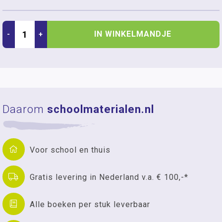
IN WINKELMANDJE
-
+
Daarom
schoolmaterialen.nl
Voor school en thuis
Gratis levering in Nederland v.a. € 100,-*
Alle boeken per stuk leverbaar