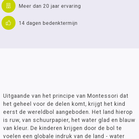
Meer dan 20 jaar ervaring
14 dagen bedenktermijn
Uitgaande van het principe van Montessori dat
het geheel voor de delen komt, krijgt het kind
eerst de wereldbol aangeboden. Het land hierop
is ruw, van schuurpapier, het water glad en blauw
van kleur. De kinderen krijgen door de bol te
voelen een globale indruk van de land - water