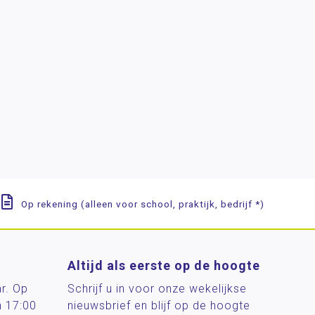
Op rekening (alleen voor school, praktijk, bedrijf *)
Altijd als eerste op de hoogte
ar. Op
Schrijf u in voor onze wekelijkse
n 17:00
nieuwsbrief en blijf op de hoogte