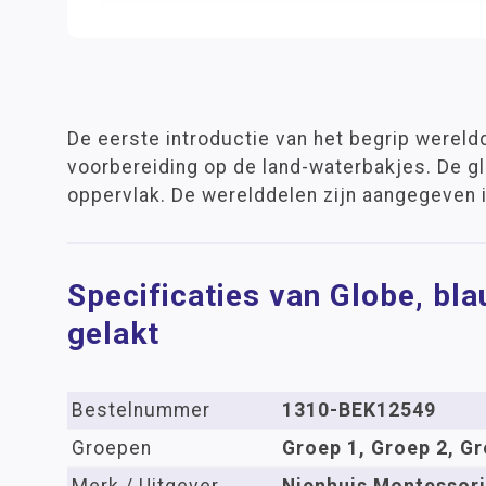
De eerste introductie van het begrip wereld
voorbereiding op de land-waterbakjes. De g
oppervlak. De werelddelen zijn aangegeven i
Specificaties van Globe, bl
gelakt
Bestelnummer
1310-BEK12549
Groepen
Groep 1, Groep 2, Gr