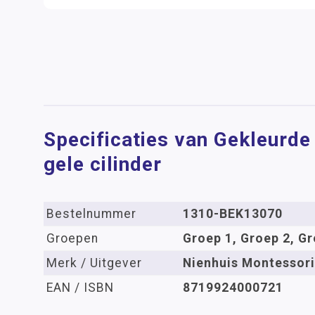
Specificaties van Gekleurde 
gele cilinder
Bestelnummer
1310-BEK13070
Groepen
Groep 1, Groep 2, Gr
Merk / Uitgever
Nienhuis Montessori
EAN / ISBN
8719924000721