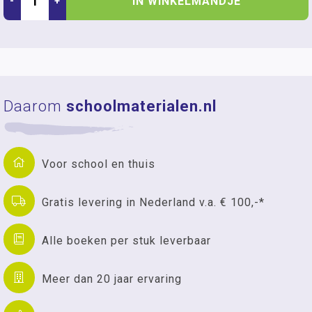
IN WINKELMANDJE
-
+
Daarom
schoolmaterialen.nl
Voor school en thuis
Gratis levering in Nederland v.a. € 100,-*
Alle boeken per stuk leverbaar
Meer dan 20 jaar ervaring