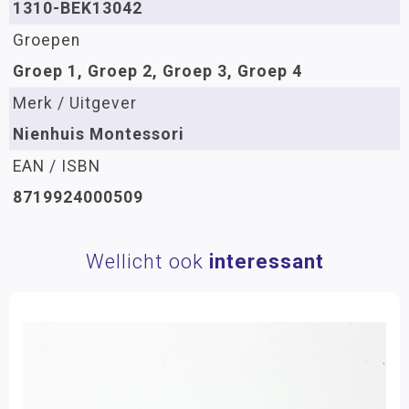
1310-BEK13042
Groepen
Groep 1, Groep 2, Groep 3, Groep 4
Merk / Uitgever
Nienhuis Montessori
EAN / ISBN
8719924000509
Wellicht ook
interessant