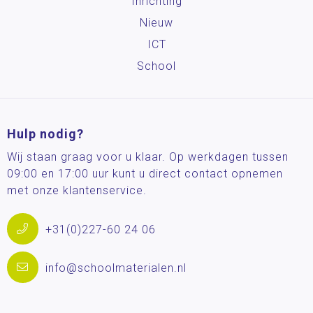
Inrichting
Nieuw
ICT
School
Hulp nodig?
Wij staan graag voor u klaar. Op werkdagen tussen
09:00 en 17:00 uur kunt u direct contact opnemen
met onze klantenservice.
+31(0)227-60 24 06
info@schoolmaterialen.nl