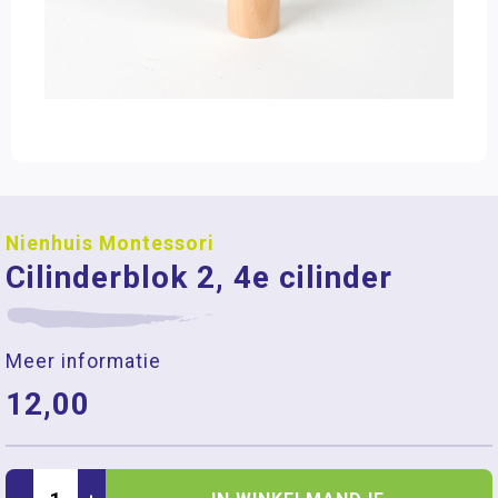
Nienhuis Montessori
Cilinderblok 2, 4e cilinder
Meer informatie
12,00