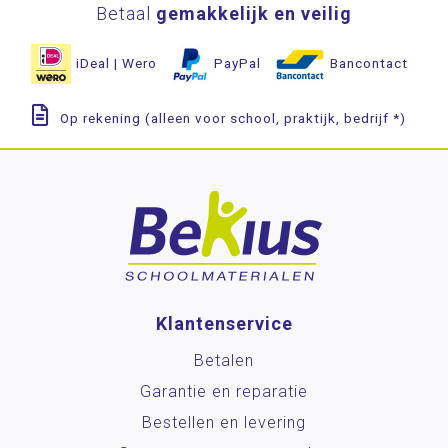
Betaal
gemakkelijk en veilig
iDeal | Wero
PayPal
Bancontact
Op rekening (alleen voor school, praktijk, bedrijf *)
Klantenservice
Betalen
Garantie en reparatie
Bestellen en levering