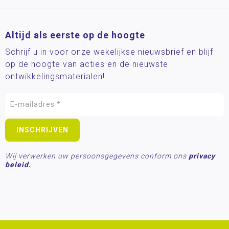
Altijd als eerste op de hoogte
Schrijf u in voor onze wekelijkse nieuwsbrief en blijf
op de hoogte van acties en de nieuwste
ontwikkelingsmaterialen!
Wij verwerken uw persoonsgegevens conform ons
privacy
beleid.