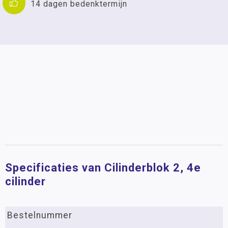
14 dagen bedenktermijn
Specificaties van Cilinderblok 2, 4e
cilinder
Bestelnummer