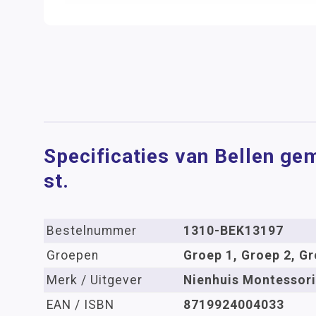
Specificaties van Bellen gem
st.
Bestelnummer
1310-BEK13197
Groepen
Groep 1, Groep 2, Gr
Merk / Uitgever
Nienhuis Montessori
EAN / ISBN
8719924004033