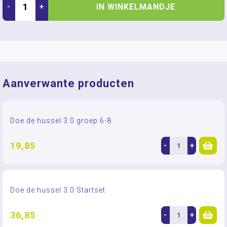
IN WINKELMANDJE
-
+
Aanverwante producten
Doe de hussel 3.0 groep 6-8
19,85
-
+
Doe de hussel 3.0 Startset
36,85
-
+