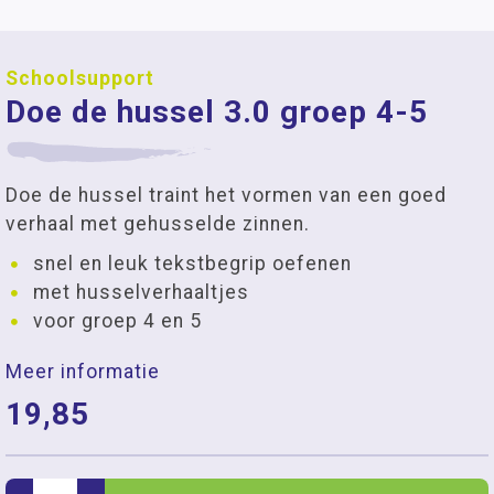
Schoolsupport
Doe de hussel 3.0 groep 4-5
Doe de hussel traint het vormen van een goed
verhaal met gehusselde zinnen.
snel en leuk tekstbegrip oefenen
met husselverhaaltjes
voor groep 4 en 5
Meer informatie
19,85