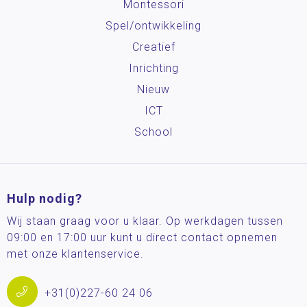
Montessori
Spel/ontwikkeling
Creatief
Inrichting
Nieuw
ICT
School
Hulp nodig?
Wij staan graag voor u klaar. Op werkdagen tussen
09:00 en 17:00 uur kunt u direct contact opnemen
met onze klantenservice.
+31(0)227-60 24 06