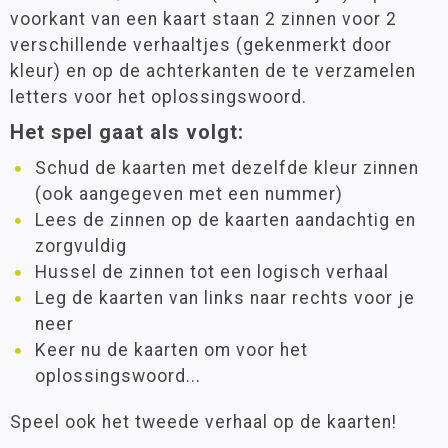
voorkant van een kaart staan 2 zinnen voor 2
verschillende verhaaltjes (gekenmerkt door
kleur) en op de achterkanten de te verzamelen
letters voor het oplossingswoord.
Het spel gaat als volgt:
Schud de kaarten met dezelfde kleur zinnen
(ook aangegeven met een nummer)
Lees de zinnen op de kaarten aandachtig en
zorgvuldig
Hussel de zinnen tot een logisch verhaal
Leg de kaarten van links naar rechts voor je
neer
Keer nu de kaarten om voor het
oplossingswoord...
Speel ook het tweede verhaal op de kaarten!