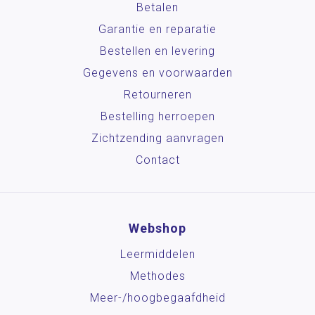
Betalen
Garantie en reparatie
Bestellen en levering
Gegevens en voorwaarden
Retourneren
Bestelling herroepen
Zichtzending aanvragen
Contact
Webshop
Leermiddelen
Methodes
Meer-/hoog­begaafdheid