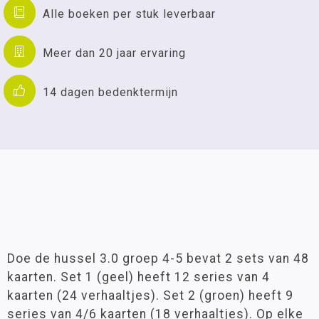
Alle boeken per stuk leverbaar
Meer dan 20 jaar ervaring
14 dagen bedenktermijn
Doe de hussel 3.0 groep 4-5 bevat 2 sets van 48
kaarten. Set 1 (geel) heeft 12 series van 4
kaarten (24 verhaaltjes). Set 2 (groen) heeft 9
series van 4/6 kaarten (18 verhaaltjes). Op elke