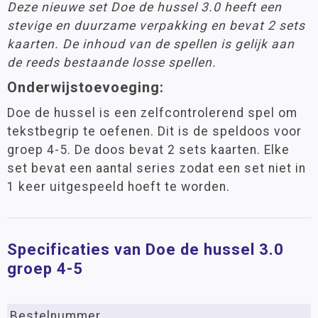
Deze nieuwe set Doe de hussel 3.0 heeft een
stevige en duurzame verpakking en bevat 2 sets
kaarten. De inhoud van de spellen is gelijk aan
de reeds bestaande losse spellen.
Onderwijstoevoeging:
Doe de hussel is een zelfcontrolerend spel om
tekstbegrip te oefenen. Dit is de speldoos voor
groep 4-5. De doos bevat 2 sets kaarten. Elke
set bevat een aantal series zodat een set niet in
1 keer uitgespeeld hoeft te worden.
Specificaties van Doe de hussel 3.0
groep 4-5
Bestelnummer