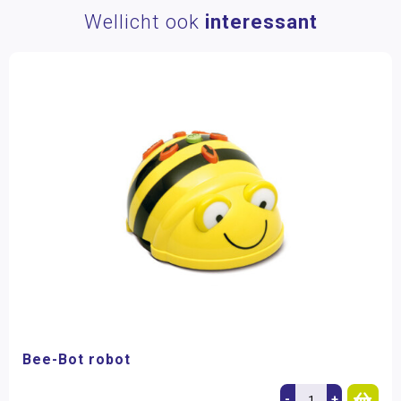
Wellicht ook
interessant
Bee-Bot robot
-
+