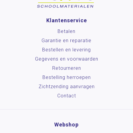
Klantenservice
Betalen
Garantie en reparatie
Bestellen en levering
Gegevens en voorwaarden
Retourneren
Bestelling herroepen
Zichtzending aanvragen
Contact
Webshop