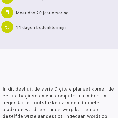
Meer dan 20 jaar ervaring
14 dagen bedenktermijn
In dit deel uit de serie Digitale planeet komen de
eerste beginselen van computers aan bod. In
negen korte hoofstukken van een dubbele
bladzijde wordt een onderwerp kort en op
dezelfde wijze aangestipt. Ingegaan wordt op