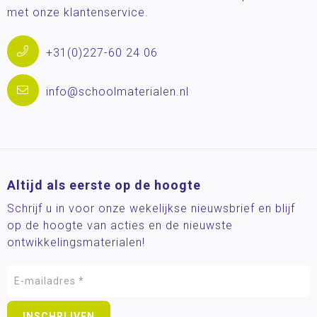
met onze klantenservice.
+31(0)227-60 24 06
info@schoolmaterialen.nl
Altijd als eerste op de hoogte
Schrijf u in voor onze wekelijkse nieuwsbrief en blijf
op de hoogte van acties en de nieuwste
ontwikkelingsmaterialen!