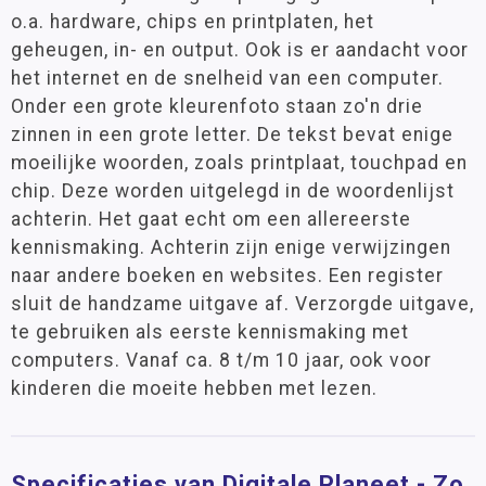
o.a. hardware, chips en printplaten, het
geheugen, in- en output. Ook is er aandacht voor
het internet en de snelheid van een computer.
Onder een grote kleurenfoto staan zo'n drie
zinnen in een grote letter. De tekst bevat enige
moeilijke woorden, zoals printplaat, touchpad en
chip. Deze worden uitgelegd in de woordenlijst
achterin. Het gaat echt om een allereerste
kennismaking. Achterin zijn enige verwijzingen
naar andere boeken en websites. Een register
sluit de handzame uitgave af. Verzorgde uitgave,
te gebruiken als eerste kennismaking met
computers. Vanaf ca. 8 t/m 10 jaar, ook voor
kinderen die moeite hebben met lezen.
Specificaties van Digitale Planeet - Zo