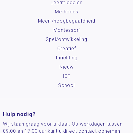
Leermiddelen
Methodes
Meer-/hoog­begaafdheid
Montessori
Spel/ontwikkeling
Creatief
Inrichting
Nieuw
ICT
School
Hulp nodig?
Wij staan graag voor u klaar. Op werkdagen tussen
09:00 en 17:00 uur kunt u direct contact opnemen