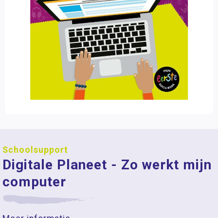
Schoolsupport
Digitale Planeet - Zo werkt mijn
computer