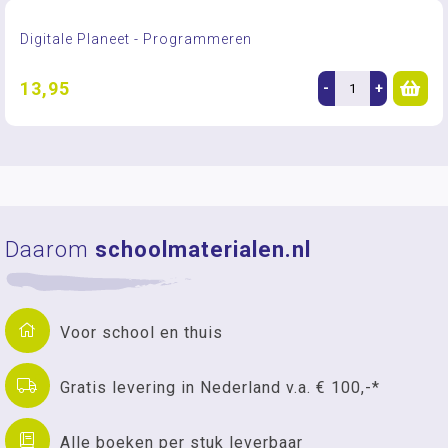
Digitale Planeet - Programmeren
13,95
-
+
Daarom
schoolmaterialen.nl
Voor school en thuis
Gratis levering in Nederland v.a. € 100,-*
Alle boeken per stuk leverbaar