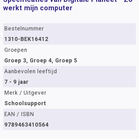
werkt mijn computer
Bestelnummer
1310-BEK16412
Groepen
Groep 3, Groep 4, Groep 5
Aanbevolen leeftijd
7 - 9 jaar
Merk / Uitgever
Schoolsupport
EAN / ISBN
9789463410564