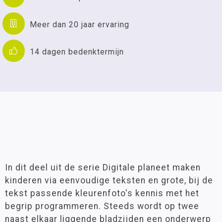
Meer dan 20 jaar ervaring
14 dagen bedenktermijn
In dit deel uit de serie Digitale planeet maken
kinderen via eenvoudige teksten en grote, bij de
tekst passende kleurenfoto's kennis met het
begrip programmeren. Steeds wordt op twee
naast elkaar liggende bladzijden een onderwerp