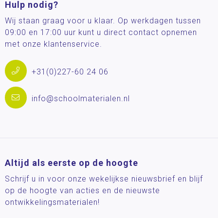
Hulp nodig?
Wij staan graag voor u klaar. Op werkdagen tussen
09:00 en 17:00 uur kunt u direct contact opnemen
met onze klantenservice.
+31(0)227-60 24 06
info@schoolmaterialen.nl
Altijd als eerste op de hoogte
Schrijf u in voor onze wekelijkse nieuwsbrief en blijf
op de hoogte van acties en de nieuwste
ontwikkelingsmaterialen!