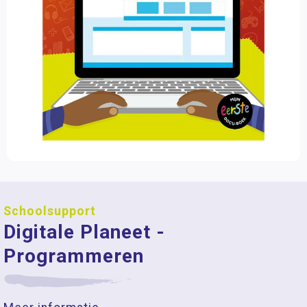
Schoolsupport
Digitale Planeet -
Programmeren