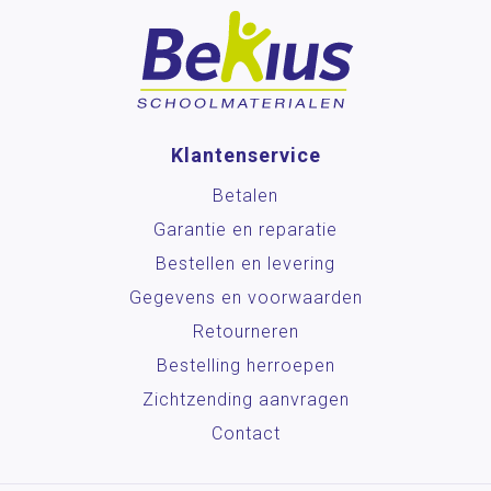
Klantenservice
Betalen
Garantie en reparatie
Bestellen en levering
Gegevens en voorwaarden
Retourneren
Bestelling herroepen
Zichtzending aanvragen
Contact