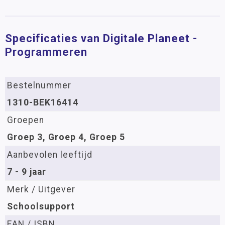
Specificaties van Digitale Planeet -
Programmeren
Bestelnummer
1310-BEK16414
Groepen
Groep 3, Groep 4, Groep 5
Aanbevolen leeftijd
7 - 9 jaar
Merk / Uitgever
Schoolsupport
EAN / ISBN