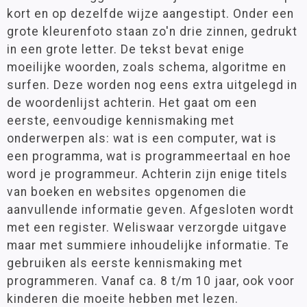
kort en op dezelfde wijze aangestipt. Onder een
grote kleurenfoto staan zo'n drie zinnen, gedrukt
in een grote letter. De tekst bevat enige
moeilijke woorden, zoals schema, algoritme en
surfen. Deze worden nog eens extra uitgelegd in
de woordenlijst achterin. Het gaat om een
eerste, eenvoudige kennismaking met
onderwerpen als: wat is een computer, wat is
een programma, wat is programmeertaal en hoe
word je programmeur. Achterin zijn enige titels
van boeken en websites opgenomen die
aanvullende informatie geven. Afgesloten wordt
met een register. Weliswaar verzorgde uitgave
maar met summiere inhoudelijke informatie. Te
gebruiken als eerste kennismaking met
programmeren. Vanaf ca. 8 t/m 10 jaar, ook voor
kinderen die moeite hebben met lezen.