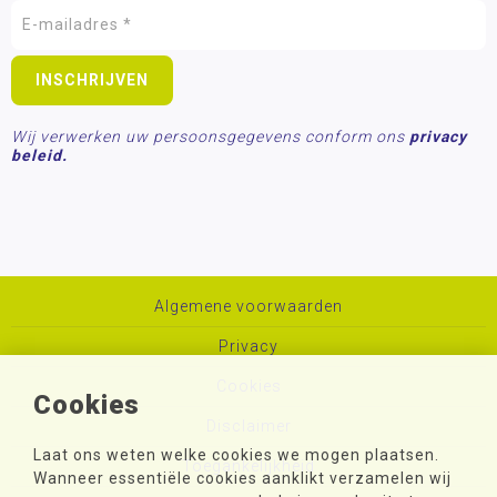
Wij verwerken uw persoonsgegevens conform ons
privacy
beleid.
Algemene voorwaarden
Privacy
Cookies
Cookies
Disclaimer
Laat ons weten welke cookies we mogen plaatsen.
Toegankelijkheid
Wanneer essentiële cookies aanklikt verzamelen wij