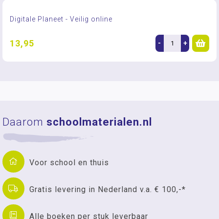
Digitale Planeet - Veilig online
13,95
-
+
Daarom
schoolmaterialen.nl
Voor school en thuis
Gratis levering in Nederland v.a. € 100,-*
Alle boeken per stuk leverbaar