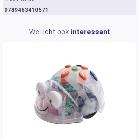
9789463410571
Wellicht ook
interessant