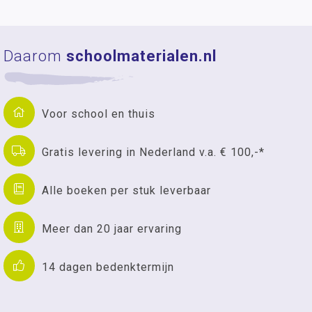
Daarom
schoolmaterialen.nl
Voor school en thuis
Gratis levering in Nederland v.a. € 100,-*
Alle boeken per stuk leverbaar
Meer dan 20 jaar ervaring
14 dagen bedenktermijn