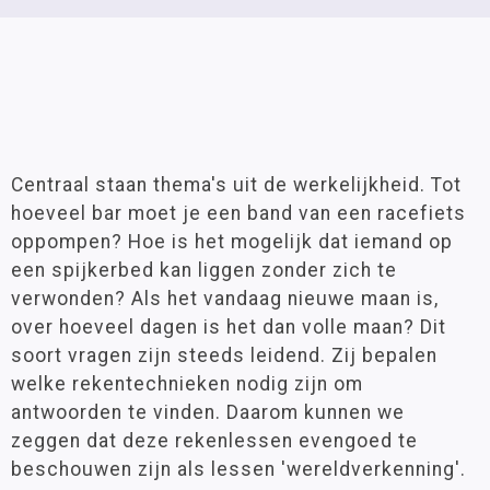
Centraal staan thema's uit de werkelijkheid. Tot
hoeveel bar moet je een band van een racefiets
oppompen? Hoe is het mogelijk dat iemand op
een spijkerbed kan liggen zonder zich te
verwonden? Als het vandaag nieuwe maan is,
over hoeveel dagen is het dan volle maan? Dit
soort vragen zijn steeds leidend. Zij bepalen
welke rekentechnieken nodig zijn om
antwoorden te vinden. Daarom kunnen we
zeggen dat deze rekenlessen evengoed te
beschouwen zijn als lessen 'wereldverkenning'.