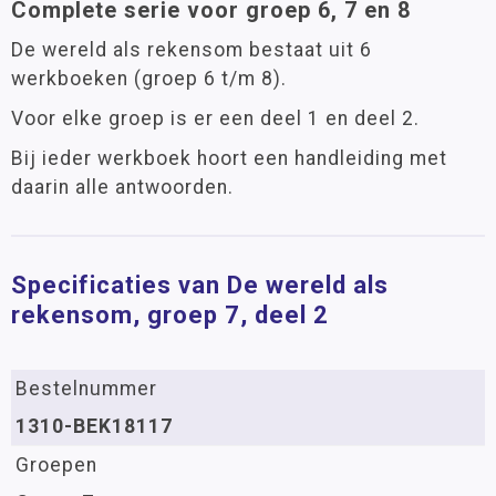
Complete serie voor groep 6, 7 en 8
De wereld als rekensom bestaat uit 6
werkboeken (groep 6 t/m 8).
Voor elke groep is er een deel 1 en deel 2.
Bij ieder werkboek hoort een handleiding met
daarin alle antwoorden.
Specificaties van De wereld als
rekensom, groep 7, deel 2
Bestelnummer
1310-BEK18117
Groepen