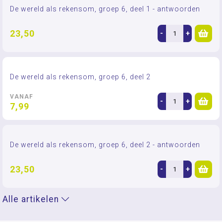
De wereld als rekensom, groep 6, deel 1 - antwoorden
23,50
-
+
De wereld als rekensom, groep 6, deel 2
VANAF
-
+
7,99
De wereld als rekensom, groep 6, deel 2 - antwoorden
23,50
-
+
Alle artikelen