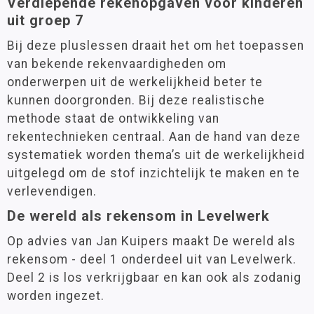
Verdiepende rekenopgaven voor kinderen
uit groep 7
Bij deze pluslessen draait het om het toepassen
van bekende rekenvaardigheden om
onderwerpen uit de werkelijkheid beter te
kunnen doorgronden. Bij deze realistische
methode staat de ontwikkeling van
rekentechnieken centraal. Aan de hand van deze
systematiek worden thema’s uit de werkelijkheid
uitgelegd om de stof inzichtelijk te maken en te
verlevendigen.
De wereld als rekensom in Levelwerk
Op advies van Jan Kuipers maakt De wereld als
rekensom - deel 1 onderdeel uit van Levelwerk.
Deel 2 is los verkrijgbaar en kan ook als zodanig
worden ingezet.