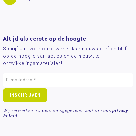
Altijd als eerste op de hoogte
Schrijf u in voor onze wekelijkse nieuwsbrief en blijf
op de hoogte van acties en de nieuwste
ontwikkelingsmaterialen!
Wij verwerken uw persoonsgegevens conform ons
privacy
beleid.