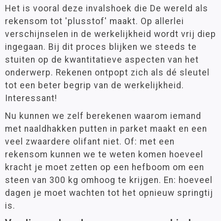
Het is vooral deze invalshoek die De wereld als
rekensom tot 'plusstof' maakt. Op allerlei
verschijnselen in de werkelijkheid wordt vrij diep
ingegaan. Bij dit proces blijken we steeds te
stuiten op de kwantitatieve aspecten van het
onderwerp. Rekenen ontpopt zich als dé sleutel
tot een beter begrip van de werkelijkheid.
Interessant!
Nu kunnen we zelf berekenen waarom iemand
met naaldhakken putten in parket maakt en een
veel zwaardere olifant niet. Of: met een
rekensom kunnen we te weten komen hoeveel
kracht je moet zetten op een hefboom om een
steen van 300 kg omhoog te krijgen. En: hoeveel
dagen je moet wachten tot het opnieuw springtij
is.