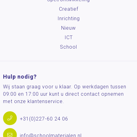
Creatief
Inrichting
Nieuw
ICT
School
Hulp nodig?
Wij staan graag voor u klaar. Op werkdagen tussen
09:00 en 17:00 uur kunt u direct contact opnemen
met onze klantenservice.
+31(0)227-60 24 06
info@schoolmaterialen.nl