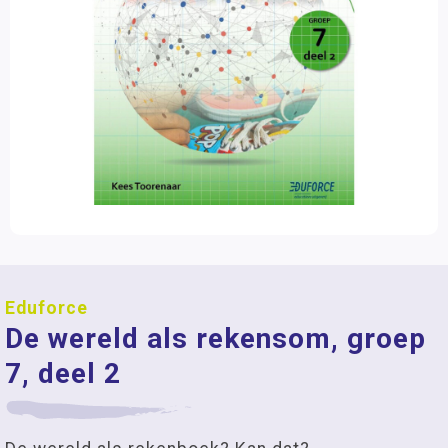
Eduforce
De wereld als rekensom, groep
7, deel 2