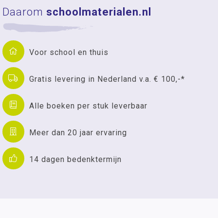
Daarom
schoolmaterialen.nl
Voor school en thuis
Gratis levering in Nederland v.a. € 100,-*
Alle boeken per stuk leverbaar
Meer dan 20 jaar ervaring
14 dagen bedenktermijn