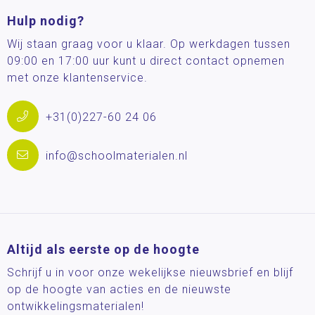
Hulp nodig?
Wij staan graag voor u klaar. Op werkdagen tussen
09:00 en 17:00 uur kunt u direct contact opnemen
met onze klantenservice.
+31(0)227-60 24 06
info@schoolmaterialen.nl
Altijd als eerste op de hoogte
Schrijf u in voor onze wekelijkse nieuwsbrief en blijf
op de hoogte van acties en de nieuwste
ontwikkelingsmaterialen!