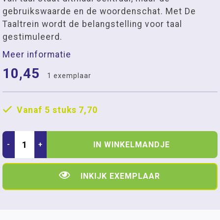
gebruikswaarde en de woordenschat. Met De
Taaltrein wordt de belangstelling voor taal
gestimuleerd.
Meer informatie
10,45
1 exemplaar
Vanaf 5 stuks
7,70
IN WINKELMANDJE
-
+
INKIJK EXEMPLAAR