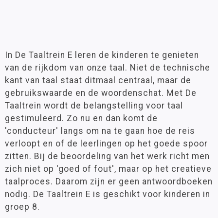
In De Taaltrein E leren de kinderen te genieten
van de rijkdom van onze taal. Niet de technische
kant van taal staat ditmaal centraal, maar de
gebruikswaarde en de woordenschat. Met De
Taaltrein wordt de belangstelling voor taal
gestimuleerd. Zo nu en dan komt de
'conducteur' langs om na te gaan hoe de reis
verloopt en of de leerlingen op het goede spoor
zitten. Bij de beoordeling van het werk richt men
zich niet op 'goed of fout', maar op het creatieve
taalproces. Daarom zijn er geen antwoordboeken
nodig. De Taaltrein E is geschikt voor kinderen in
groep 8.