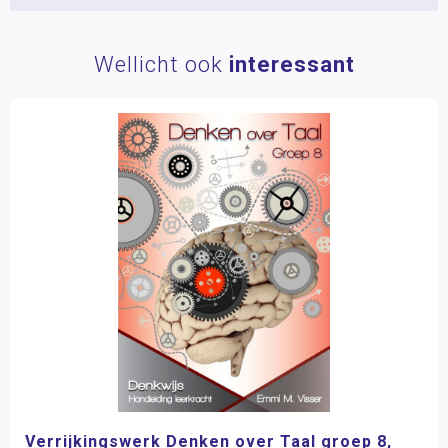
Wellicht ook
interessant
Verrijkingswerk Denken over Taal groep 8,