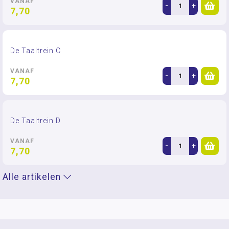
VANAF
-
+
7,70
De Taaltrein C
VANAF
-
+
7,70
De Taaltrein D
VANAF
-
+
7,70
Alle artikelen