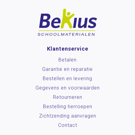
Klantenservice
Betalen
Garantie en reparatie
Bestellen en levering
Gegevens en voorwaarden
Retourneren
Bestelling herroepen
Zichtzending aanvragen
Contact