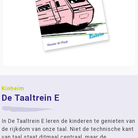
Kinheim
De Taaltrein E
In De Taaltrein E leren de kinderen te genieten van
de rijkdom van onze taal. Niet de technische kant
van taal staat ditmaal centraal, maar de