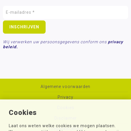
Wij verwerken uw persoonsgegevens conform ons
privacy
beleid.
Algemene voorwaarden
Privacy
Cookies
Cookies
Disclaimer
Laat ons weten welke cookies we mogen plaatsen.
Toegankelijkheid