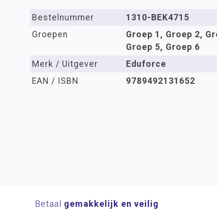
Bestelnummer
1310-BEK4715
Groepen
Groep 1, Groep 2, Gr
Groep 5, Groep 6
Merk / Uitgever
Eduforce
EAN / ISBN
9789492131652
Betaal
gemakkelijk en veilig