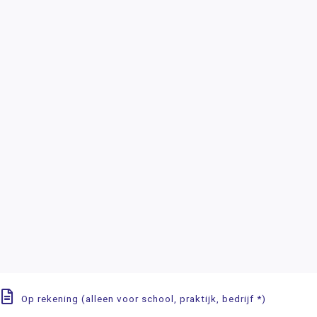
Op rekening (alleen voor school, praktijk, bedrijf *)