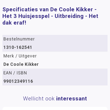
Specificaties van De Coole Kikker -
Het 3 Huisjesspel - Uitbreiding - Het
dak eraf!
Bestelnummer
1310-162541
Merk / Uitgever
De Coole Kikker
EAN / ISBN
99012349116
Wellicht ook
interessant