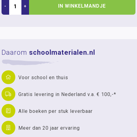
IN WINKELMANDJE
-
+
Daarom
schoolmaterialen.nl
Voor school en thuis
Gratis levering in Nederland v.a. € 100,-*
Alle boeken per stuk leverbaar
Meer dan 20 jaar ervaring