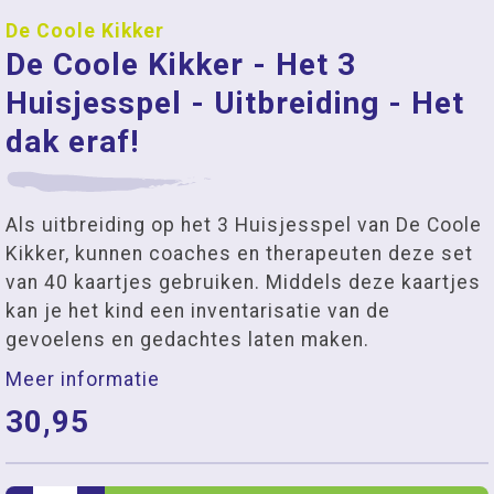
De Coole Kikker
De Coole Kikker - Het 3
Huisjesspel - Uitbreiding - Het
dak eraf!
Als uitbreiding op het 3 Huisjesspel van De Coole
Kikker, kunnen coaches en therapeuten deze set
van 40 kaartjes gebruiken. Middels deze kaartjes
kan je het kind een inventarisatie van de
gevoelens en gedachtes laten maken.
Meer informatie
30,95