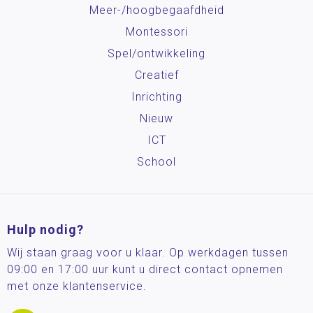
Meer-/hoog­begaafdheid
Montessori
Spel/ontwikkeling
Creatief
Inrichting
Nieuw
ICT
School
Hulp nodig?
Wij staan graag voor u klaar. Op werkdagen tussen
09:00 en 17:00 uur kunt u direct contact opnemen
met onze klantenservice.