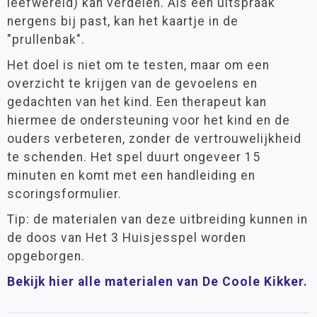
leefwereld) kan verdelen. Als een uitspraak
nergens bij past, kan het kaartje in de
"prullenbak".
Het doel is niet om te testen, maar om een
overzicht te krijgen van de gevoelens en
gedachten van het kind. Een therapeut kan
hiermee de ondersteuning voor het kind en de
ouders verbeteren, zonder de vertrouwelijkheid
te schenden. Het spel duurt ongeveer 15
minuten en komt met een handleiding en
scoringsformulier.
Tip: de materialen van deze uitbreiding kunnen in
de doos van Het 3 Huisjesspel worden
opgeborgen.
Bekijk hier alle materialen van De Coole Kikker.