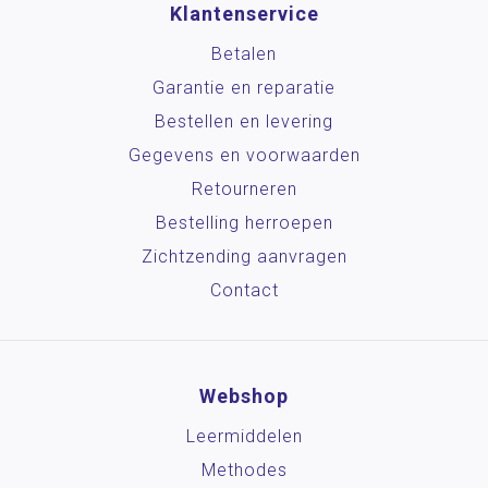
Klantenservice
Betalen
Garantie en reparatie
Bestellen en levering
Gegevens en voorwaarden
Retourneren
Bestelling herroepen
Zichtzending aanvragen
Contact
Webshop
Leermiddelen
Methodes