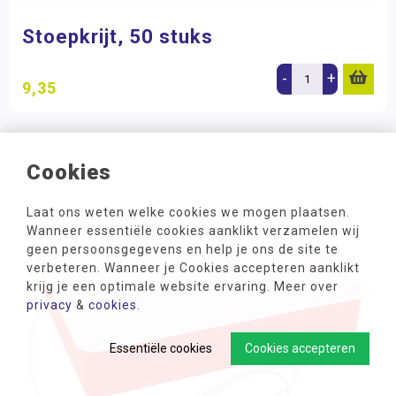
Stoepkrijt, 50 stuks
-
+
9,35
Cookies
Laat ons weten welke cookies we mogen plaatsen.
Wanneer essentiële cookies aanklikt verzamelen wij
geen persoonsgegevens en help je ons de site te
verbeteren. Wanneer je Cookies accepteren aanklikt
krijg je een optimale website ervaring. Meer over
privacy
&
cookies
.
Essentiële cookies
Cookies accepteren