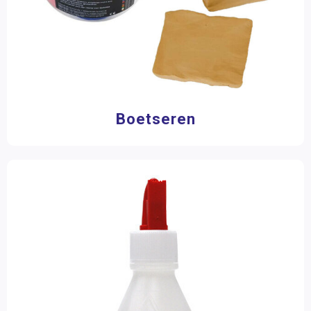
Boetseren