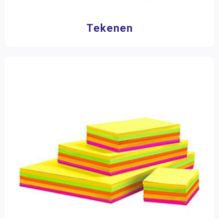
Tekenen