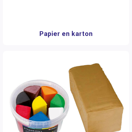
Papier en karton