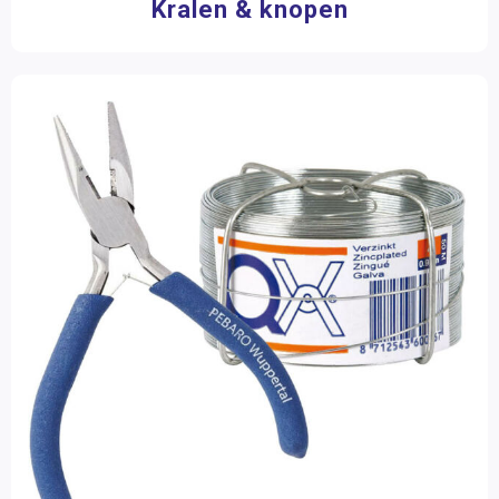
Kralen & knopen