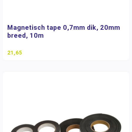
Magnetisch tape 0,7mm dik, 20mm
breed, 10m
21,65