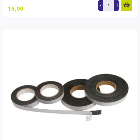
-
+
16,00