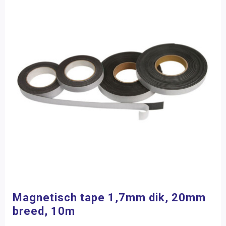
Magnetisch tape 1,7mm dik, 20mm
breed, 10m