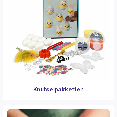
Knutselpakketten