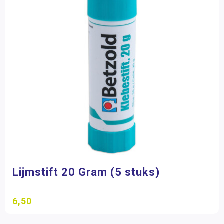
Lijmstift 20 Gram (5 stuks)
6,50