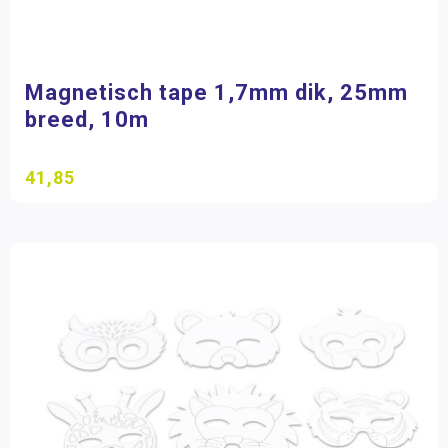
Magnetisch tape 1,7mm dik, 25mm
breed, 10m
41,85