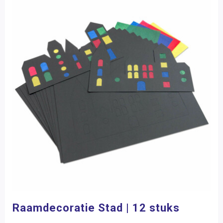
Raamdecoratie Stad | 12 stuks