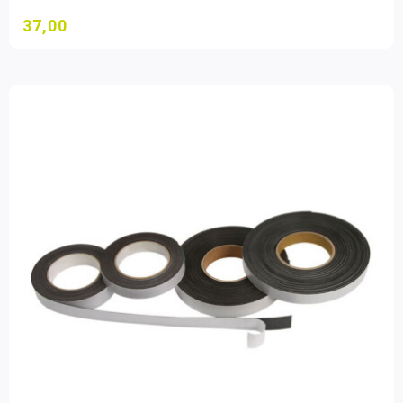
37,00