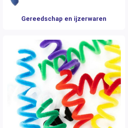
Gereedschap en ijzerwaren