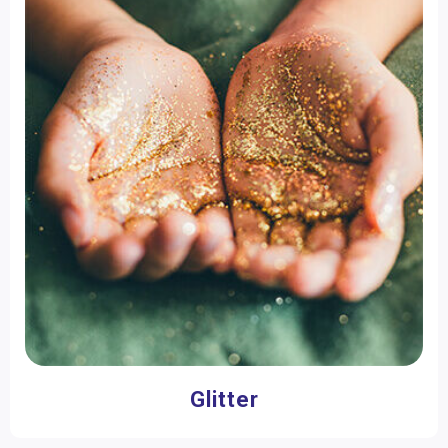
Glitter