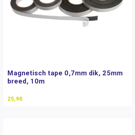
Magnetisch tape 0,7mm dik, 25mm
breed, 10m
25,90