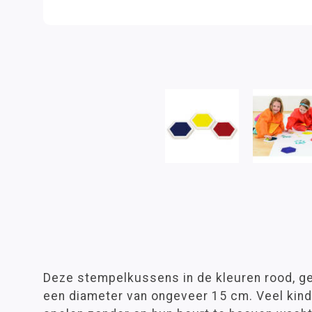
Deze stempelkussens in de kleuren rood, g
een diameter van ongeveer 15 cm. Veel kin