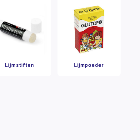
Lijmstiften
Lijmpoeder