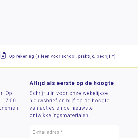
Op rekening (alleen voor school, praktijk, bedrijf *)
Altijd als eerste op de hoogte
ar. Op
Schrijf u in voor onze wekelijkse
n 17:00
nieuwsbrief en blijf op de hoogte
 opnemen
van acties en de nieuwste
ontwikkelingsmaterialen!