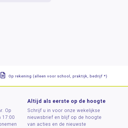
Op rekening (alleen voor school, praktijk, bedrijf *)
Altijd als eerste op de hoogte
ar. Op
Schrijf u in voor onze wekelijkse
n 17:00
nieuwsbrief en blijf op de hoogte
 opnemen
van acties en de nieuwste