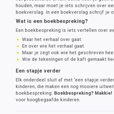
houden, maar moet je iets schrijven over ee
boekverslag. In een boekverslag schrijf je 
Wat is een boekbespreking?
Een boekbespreking is iets vertellen over e
Waar het verhaal over gaat.
En over wie het verhaal gaat.
Maar je zegt ook wie het geschreven heef
Wie de tekeningen of de kaft gemaakt he
Een stapje verder
Elk onderdeel sluit af met 'een stapje verde
kinderen, die maken een nog mooiere uitwer
boekbespreking.
Boekbespreking? Makkie!
voor hoogbegaafde kinderen.