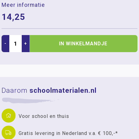
Meer informatie
14,25
IN WINKELMANDJE
-
+
Daarom
schoolmaterialen.nl
Voor school en thuis
Gratis levering in Nederland v.a. € 100,-*