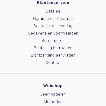
Klantenservice
Betalen
Garantie en reparatie
Bestellen en levering
Gegevens en voorwaarden
Retourneren
Bestelling herroepen
Zichtzending aanvragen
Contact
Webshop
Leermiddelen
Methodes