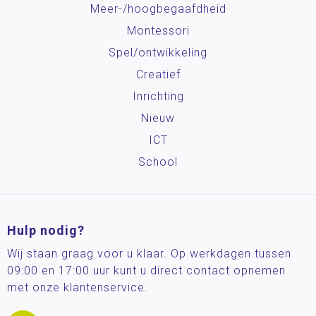
Meer-/hoog­begaafdheid
Montessori
Spel/ontwikkeling
Creatief
Inrichting
Nieuw
ICT
School
Hulp nodig?
Wij staan graag voor u klaar. Op werkdagen tussen
09:00 en 17:00 uur kunt u direct contact opnemen
met onze klantenservice.