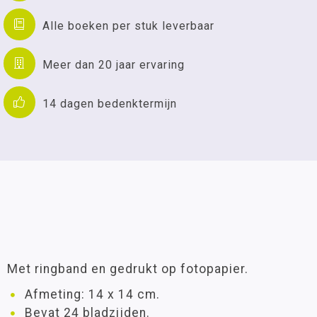
Alle boeken per stuk leverbaar
Meer dan 20 jaar ervaring
14 dagen bedenktermijn
Met ringband en gedrukt op fotopapier.
Afmeting: 14 x 14 cm.
Bevat 24 bladzijden.