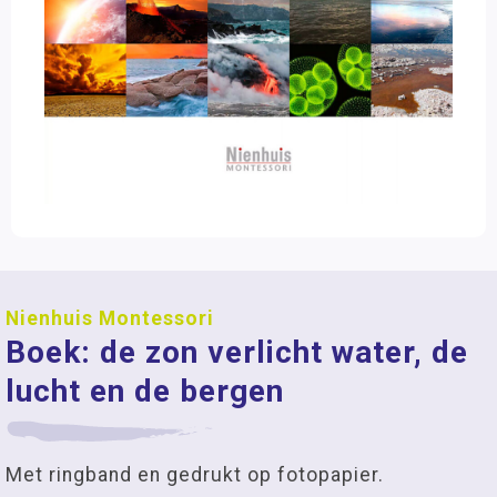
Nienhuis Montessori
Boek: de zon verlicht water, de
lucht en de bergen
Met ringband en gedrukt op fotopapier.