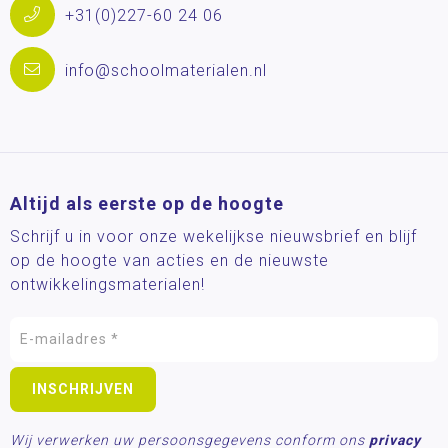
+31(0)227-60 24 06
info@schoolmaterialen.nl
Altijd als eerste op de hoogte
Schrijf u in voor onze wekelijkse nieuwsbrief en blijf
op de hoogte van acties en de nieuwste
ontwikkelingsmaterialen!
Wij verwerken uw persoonsgegevens conform ons
privacy